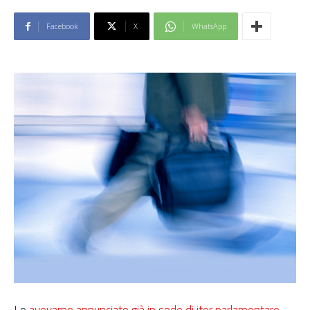
Facebook
X
WhatsApp