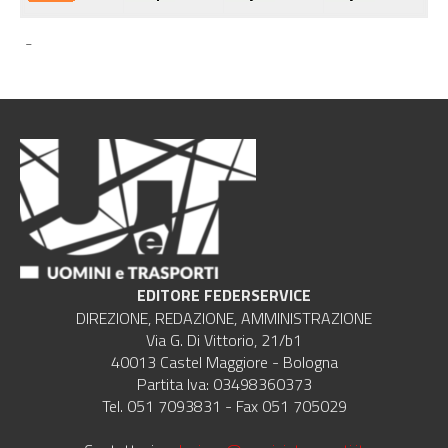
-
EDITORE FEDERSERVICE
DIREZIONE, REDAZIONE, AMMINISTRAZIONE
Via G. Di Vittorio, 21/b1
40013 Castel Maggiore - Bologna
Partita Iva: 03498360373
Tel. 051 7093831 - Fax 051 705029