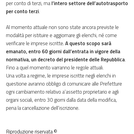
per conto di terzi, ma
l’intero settore dell’autotrasporto
per conto terzi
.
Al momento attuale non sono state ancora previste le
modalità per istituire e aggiornare gli elenchi, né come
verificare le imprese iscritte.
A questo scopo sarà
emanato, entro 60 giorni dall’entrata in vigore della
normativa, un decreto del presidente delle Repubblica
.
Fino a quel momento varranno le regole attuali.
Una volta a regime, le imprese iscritte negli elenchi in
questione avranno obbligo di comunicare alle Prefetture
ogni cambiamento relativo a’assetto proprietario e agli
organi sociali, entro 30 giorni dalla data della modifica,
pena la cancellazione dell’iscrizione.
Riproduzione riservata ©