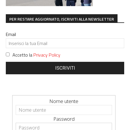
PER RESTARE AGGIORNATO, ISCRIVITI ALLA NEWSLETTER
Email
Accetto la
Privacy Policy
ISCRIVITI
Nome utente
Password