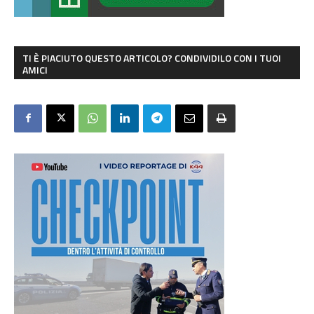
TI È PIACIUTO QUESTO ARTICOLO? CONDIVIDILO CON I TUOI
AMICI