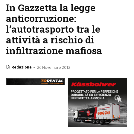
In Gazzetta la legge
anticorruzione:
l’autotrasporto tra le
attività a rischio di
infiltrazione mafiosa
Di
-
Redazione
26 Novembre 2012