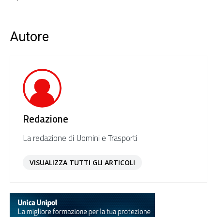
Autore
Redazione
La redazione di Uomini e Trasporti
VISUALIZZA TUTTI GLI ARTICOLI