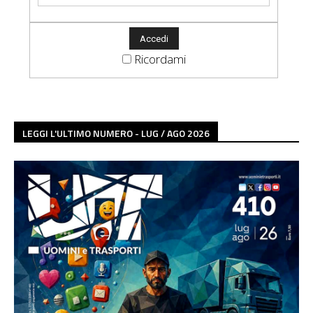
Ricordami
LEGGI L'ULTIMO NUMERO - LUG / AGO 2026