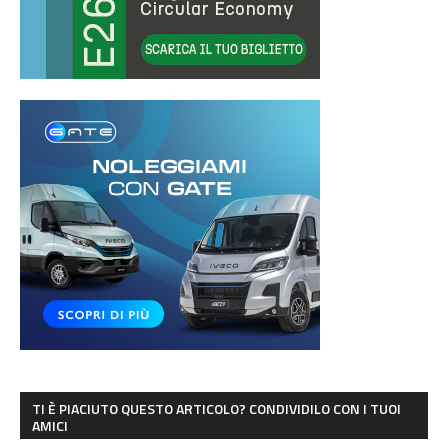
TI È PIACIUTO QUESTO ARTICOLO? CONDIVIDILO CON I TUOI
AMICI