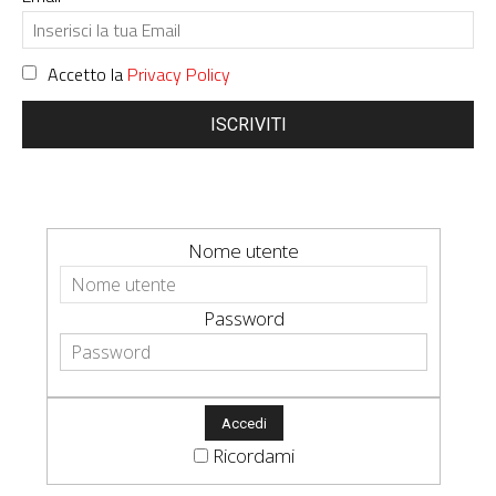
Accetto la
Privacy Policy
ISCRIVITI
Nome utente
Password
Ricordami