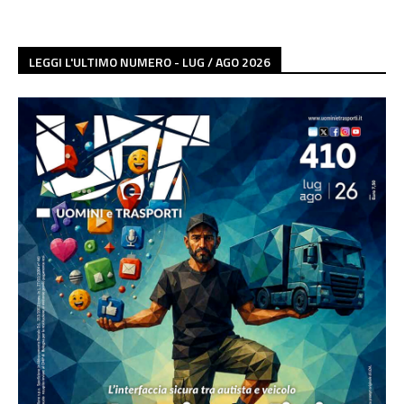
LEGGI L'ULTIMO NUMERO - LUG / AGO 2026