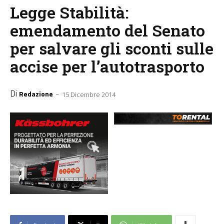
Legge Stabilità:
emendamento del Senato
per salvare gli sconti sulle
accise per l’autotrasporto
Di
-
Redazione
15 Dicembre 2014