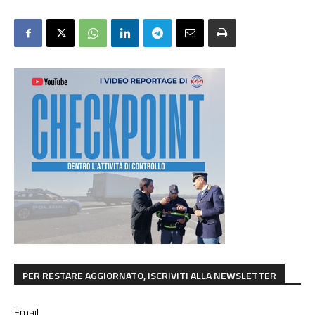
PER RESTARE AGGIORNATO, ISCRIVITI ALLA NEWSLETTER
Email