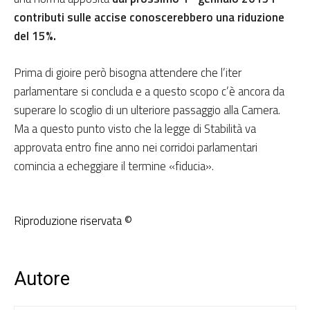
contributi sulle accise conoscerebbero una riduzione
del 15%.
Prima di gioire però bisogna attendere che l’iter
parlamentare si concluda e a questo scopo c’è ancora da
superare lo scoglio di un ulteriore passaggio alla Camera.
Ma a questo punto visto che la legge di Stabilità va
approvata entro fine anno nei corridoi parlamentari
comincia a echeggiare il termine «fiducia».
Riproduzione riservata ©
Autore