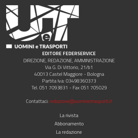
EDITORE FEDERSERVICE
DIREZIONE, REDAZIONE, AMMINISTRAZIONE
Via G. Di Vittorio, 21/b1
40013 Castel Maggiore - Bologna
Partita Iva: 03498360373
Tel. 051 7093831 - Fax 051 705029
Contattaci:
redazione@uominietrasporti.it
La rivista
Abbonamento
La redazione