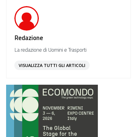
Redazione
La redazione di Uomini e Trasporti
VISUALIZZA TUTTI GLI ARTICOLI