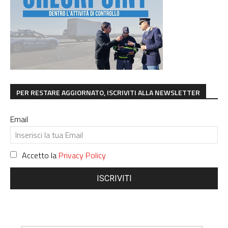
PER RESTARE AGGIORNATO, ISCRIVITI ALLA NEWSLETTER
Email
Accetto la
Privacy Policy
ISCRIVITI