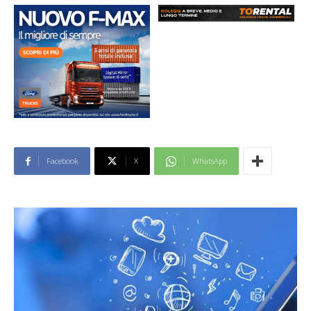
Facebook
X
WhatsApp