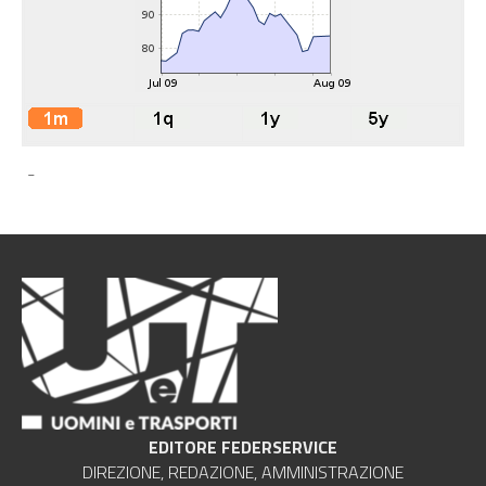
-
EDITORE FEDERSERVICE
DIREZIONE, REDAZIONE, AMMINISTRAZIONE