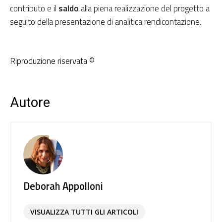
contributo e il
saldo
alla piena realizzazione del progetto a
seguito della presentazione di analitica rendicontazione.
Riproduzione riservata ©
Autore
Deborah Appolloni
VISUALIZZA TUTTI GLI ARTICOLI