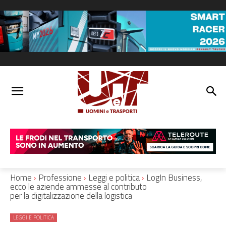
Home
Professione
Leggi e politica
LogIn Business,
ecco le aziende ammesse al contributo
per la digitalizzazione della logistica
LEGGI E POLITICA