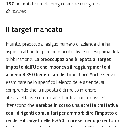
157 milioni
di euro da erogare anche in regime di
de minimis
.
Il target mancato
Intanto, preoccupa l’esiguo numero di aziende che ha
risposto al bando, pure annunciato diversi mesi prima della
pubblicazione.
La preoccupazione è legata al target
imposto dall’Ue che imponeva il raggiungimento di
almeno 8.350 beneficiari dei fondi Pnrr
. Anche senza
esaminare nello specifico l’elenco delle aziende, si
comprende che la risposta è di molto inferiore
alle aspettative comunitarie. Fonti vicino al dossier
riferiscono che
sarebbe in corso una stretta trattativa
con i dirigenti comunitari per ammorbidire l’impatto e
rendere il target delle 8.350 imprese meno perentorio
.