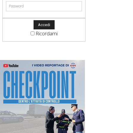
Ricordami