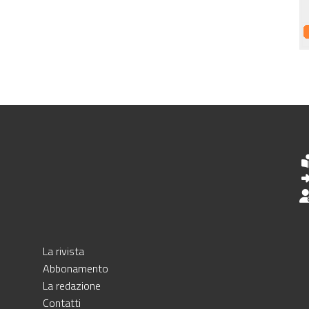
La rivista
Abbonamento
La redazione
Contatti