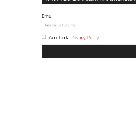
Email
Accetto la
Privacy Policy