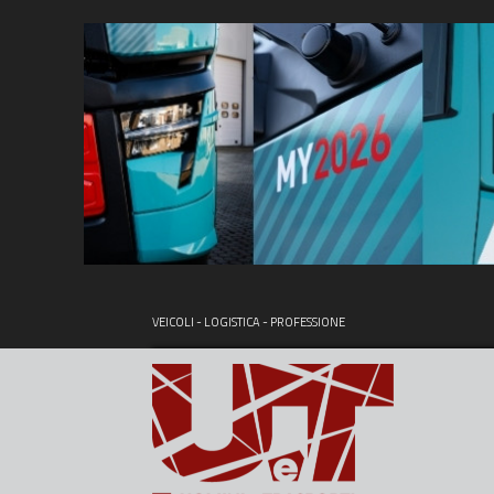
VEICOLI - LOGISTICA - PROFESSIONE