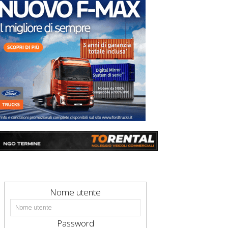
Nome utente
Password