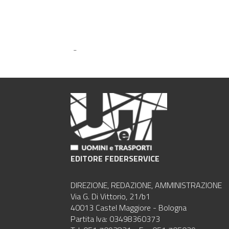
-
EDITORE FEDERSERVICE
DIREZIONE, REDAZIONE, AMMINISTRAZIONE
Via G. Di Vittorio, 21/b1
40013 Castel Maggiore - Bologna
Partita Iva: 03498360373