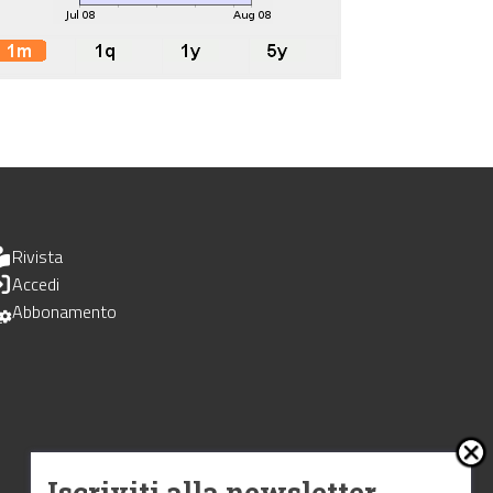
Rivista
Accedi
Abbonamento
Iscriviti alla newsletter