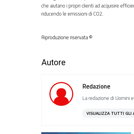
che aiutano i propri clienti ad acquisire effic
riducendo le emissioni di CO2.
Riproduzione riservata ©
Autore
Redazione
La redazione di Uomini e
VISUALIZZA TUTTI GLI 