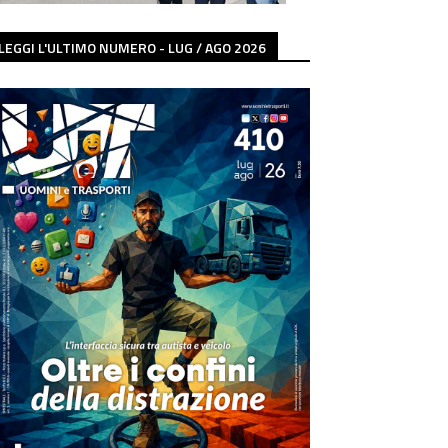
LEGGI L'ULTIMO NUMERO - LUG / AGO 2026