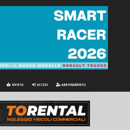
RIVISTA
ACCEDI
ABBONAMENTO