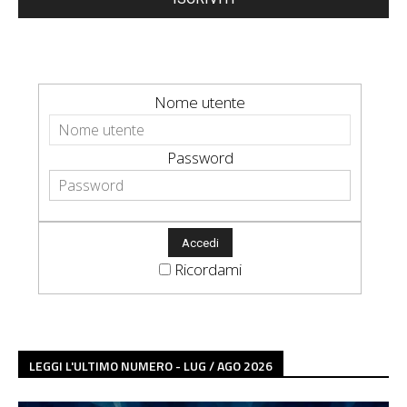
Nome utente
Password
Ricordami
LEGGI L'ULTIMO NUMERO - LUG / AGO 2026