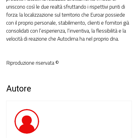
uniscono così le due realtà sfruttando i rispettivi punti di
forza: la localizzazione sul territorio che Euroar possiede
con il proprio personale, stabilimento, clienti e fornitori già
consolidati con l’esperienza, l’inventiva, la flessibilità e la
velocità di reazione che Autoclima ha nel proprio dna.
Riproduzione riservata ©
Autore