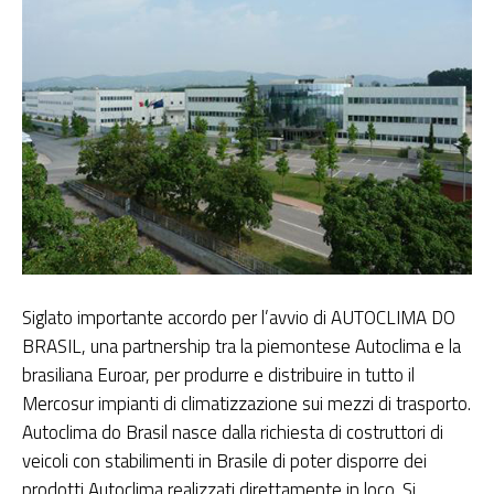
Siglato importante accordo per l’avvio di AUTOCLIMA DO
BRASIL, una partnership tra
la piemontese Autoclima
e
la
brasiliana Euroar
, per produrre e distribuire in tutto il
Mercosur impianti di climatizzazione sui mezzi di trasporto.
Autoclima do Brasil nasce dalla richiesta di costruttori di
veicoli con stabilimenti in Brasile di poter disporre dei
prodotti Autoclima realizzati direttamente in loco. Si