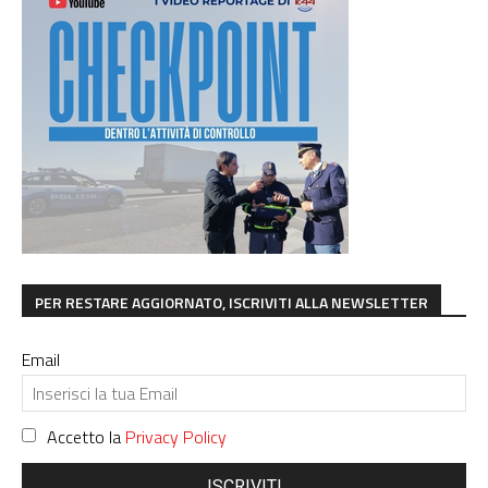
PER RESTARE AGGIORNATO, ISCRIVITI ALLA NEWSLETTER
Email
Accetto la
Privacy Policy
ISCRIVITI