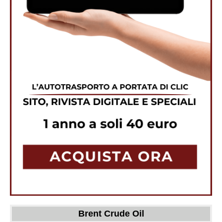
Brent Crude Oil