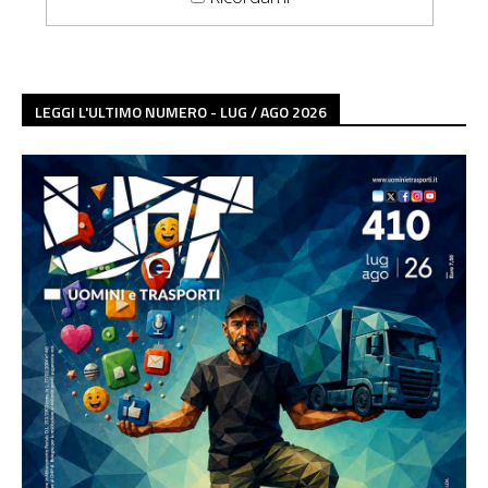
LEGGI L'ULTIMO NUMERO - LUG / AGO 2026