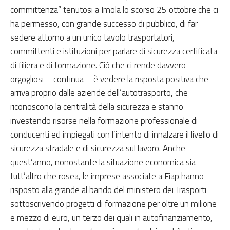
committenza” tenutosi a Imola lo scorso 25 ottobre che ci
ha permesso, con grande successo di pubblico, di far
sedere attorno a un unico tavolo trasportatori,
committenti e istituzioni per parlare di sicurezza certificata
di filiera e di formazione. Ciò che ci rende davvero
orgogliosi – continua – è vedere la risposta positiva che
arriva proprio dalle aziende dell’autotrasporto, che
riconoscono la centralità della sicurezza e stanno
investendo risorse nella formazione professionale di
conducenti ed impiegati con l’intento di innalzare il livello di
sicurezza stradale e di sicurezza sul lavoro. Anche
quest’anno, nonostante la situazione economica sia
tutt’altro che rosea, le imprese associate a Fiap hanno
risposto alla grande al bando del ministero dei Trasporti
sottoscrivendo progetti di formazione per oltre un milione
e mezzo di euro, un terzo dei quali in autofinanziamento,