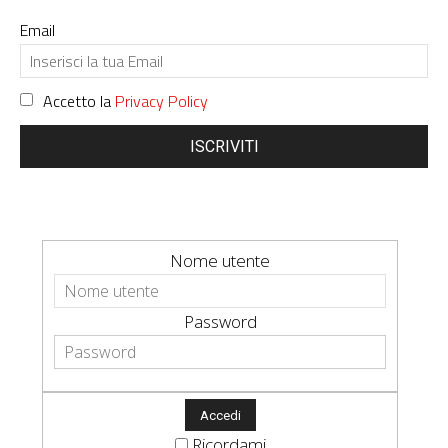
Email
Accetto la
Privacy Policy
ISCRIVITI
Nome utente
Password
Ricordami