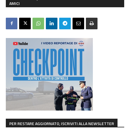
AMICI
PER RESTARE AGGIORNATO, ISCRIVITI ALLA NEWSLETTER