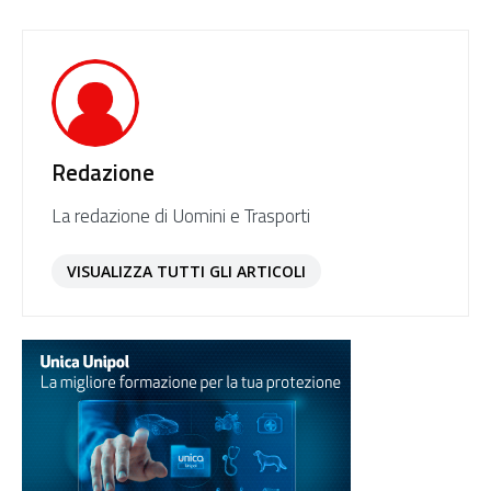
Redazione
La redazione di Uomini e Trasporti
VISUALIZZA TUTTI GLI ARTICOLI