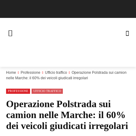
Home
Professione
Ufficio traffico
Operazione
Polstrada sui camion nelle Marche: il 60% dei veicoli
giudicati irregolari
PROFESSIONE
UFFICIO TRAFFICO
Operazione Polstrada sui
camion nelle Marche: il
60% dei veicoli giudicati
irregolari