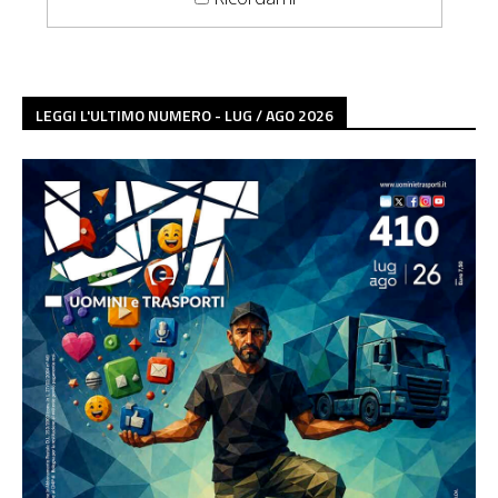
LEGGI L'ULTIMO NUMERO - LUG / AGO 2026