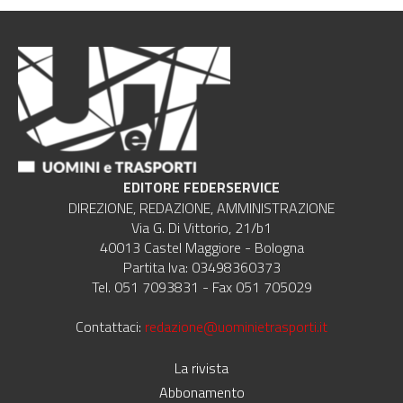
EDITORE FEDERSERVICE
DIREZIONE, REDAZIONE, AMMINISTRAZIONE
Via G. Di Vittorio, 21/b1
40013 Castel Maggiore - Bologna
Partita Iva: 03498360373
Tel. 051 7093831 - Fax 051 705029
Contattaci:
redazione@uominietrasporti.it
La rivista
Abbonamento