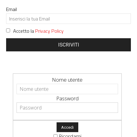
Email
Accetto la
Privacy Policy
ISCRIVITI
Nome utente
Password
Ricordami