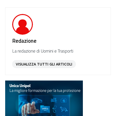
Redazione
La redazione di Uomini e Trasporti
VISUALIZZA TUTTI GLI ARTICOLI