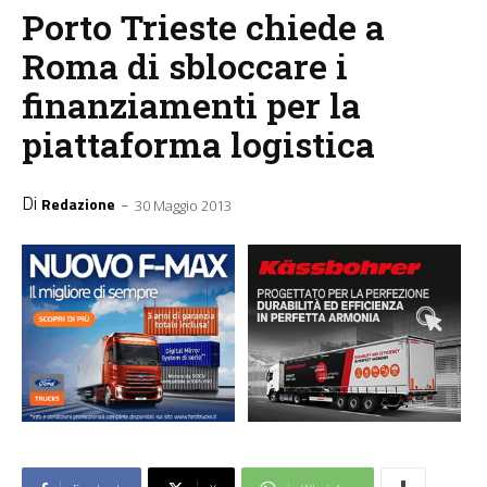
Porto Trieste chiede a
Roma di sbloccare i
finanziamenti per la
piattaforma logistica
Di
-
Redazione
30 Maggio 2013