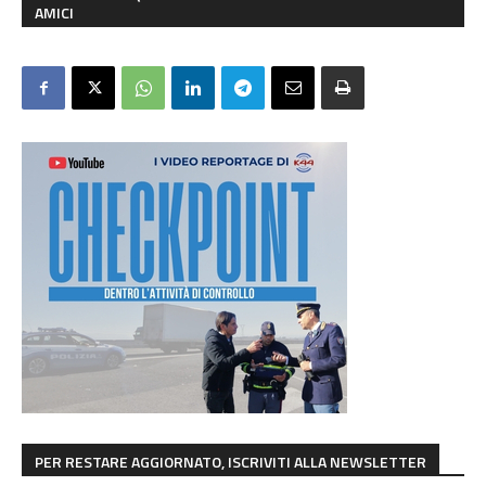
AMICI
PER RESTARE AGGIORNATO, ISCRIVITI ALLA NEWSLETTER