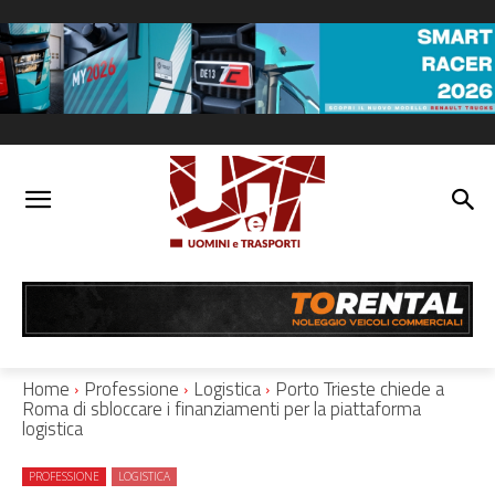
Home
Professione
Logistica
Porto Trieste chiede a
Roma di sbloccare i finanziamenti per la piattaforma
logistica
PROFESSIONE
LOGISTICA