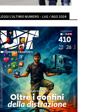
LEGGI L'ULTIMO NUMERO - LUG / AGO 2026