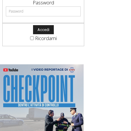
Password
Ricordami