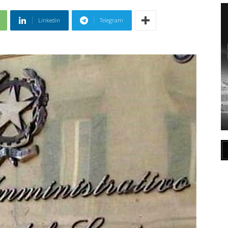
Linkedin
Telegram