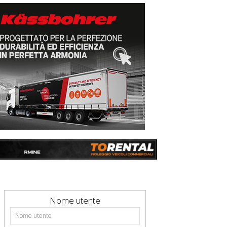
Nome utente