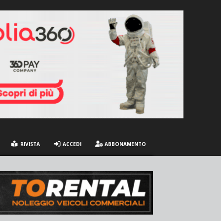
RIVISTA
ACCEDI
ABBONAMENTO