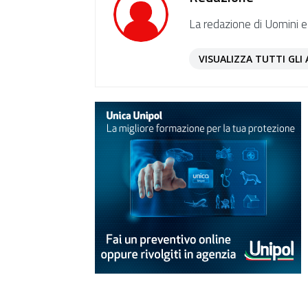
La redazione di Uomini e
VISUALIZZA TUTTI GLI 