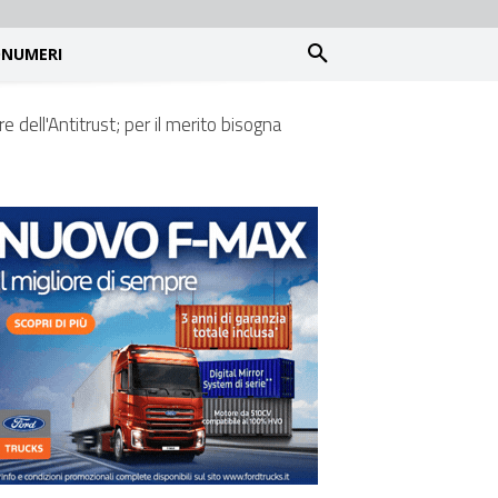
NUMERI
e dell'Antitrust; per il merito bisogna