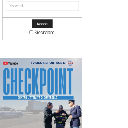
Ricordami