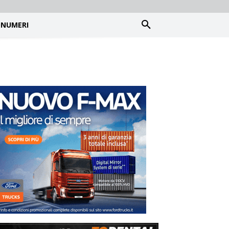
NUMERI