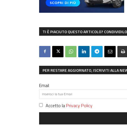
TI È PIACIUTO QUESTO ARTICOLO? CONDIVIDILO 
PER RESTARE AGGIORNATO, ISCRIVITI ALLA N
Email
Accetto la
Privacy Policy