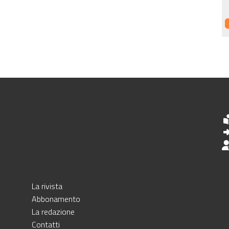
La rivista
Abbonamento
La redazione
Contatti