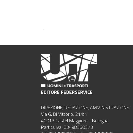
-
EDITORE FEDERSERVICE
DIREZIONE, REDAZIONE, AMMINISTRAZIONE
Via G. Di Vittorio, 21/b1
40013 Castel Maggiore - Bologna
Partita Iva: 03498360373