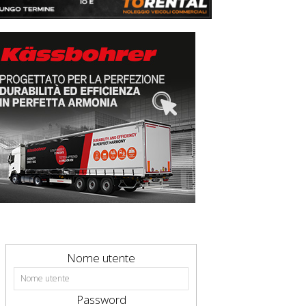
Nome utente
Password