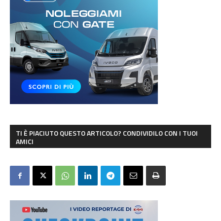
TI È PIACIUTO QUESTO ARTICOLO? CONDIVIDILO CON I TUOI
AMICI