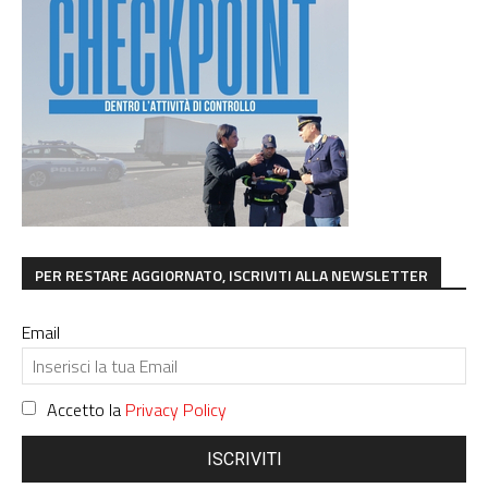
PER RESTARE AGGIORNATO, ISCRIVITI ALLA NEWSLETTER
Email
Accetto la
Privacy Policy
ISCRIVITI