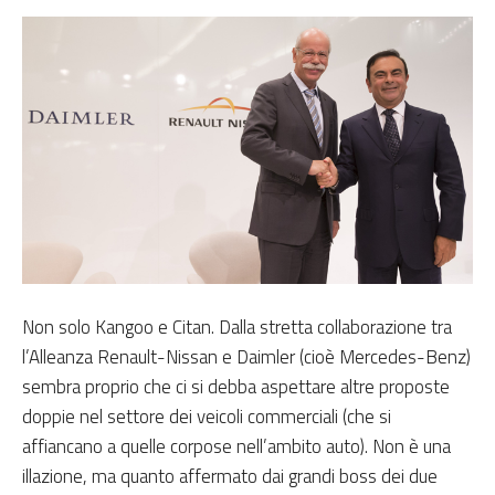
Non solo Kangoo e Citan. Dalla stretta collaborazione tra
l’Alleanza Renault-Nissan e Daimler (cioè Mercedes-Benz)
sembra proprio che ci si debba aspettare altre proposte
doppie nel settore dei veicoli commerciali (che si
affiancano a quelle corpose nell’ambito auto). Non è una
illazione, ma quanto affermato dai grandi boss dei due