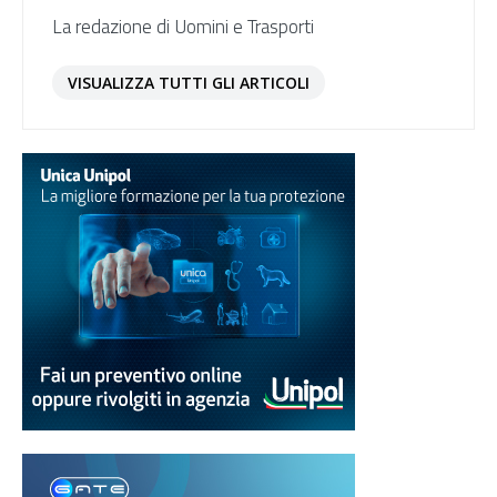
La redazione di Uomini e Trasporti
VISUALIZZA TUTTI GLI ARTICOLI