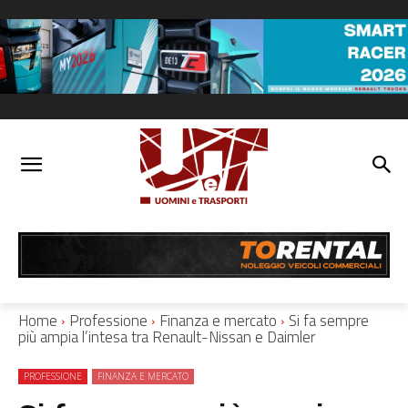
Home
Professione
Finanza e mercato
Si fa sempre
più ampia l’intesa tra Renault-Nissan e Daimler
PROFESSIONE
FINANZA E MERCATO