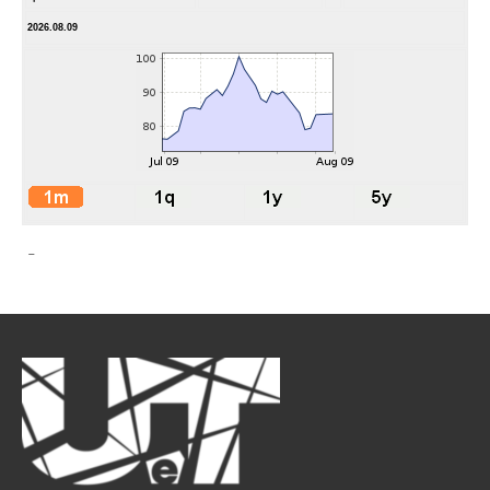
2026.08.09
-