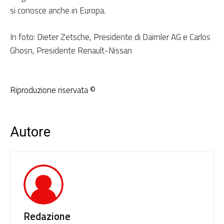
si conosce anche in Europa.
In foto: Dieter Zetsche, Presidente di Daimler AG e Carlos
Ghosn, Presidente Renault-Nissan
Riproduzione riservata ©
Autore
Redazione