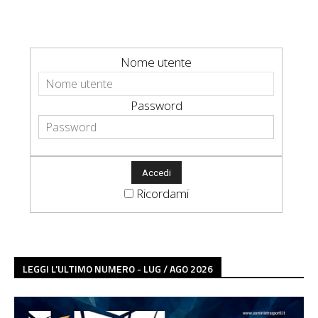
Nome utente
Password
Ricordami
LEGGI L'ULTIMO NUMERO - LUG / AGO 2026