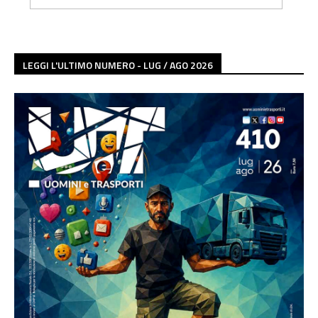
LEGGI L'ULTIMO NUMERO - LUG / AGO 2026