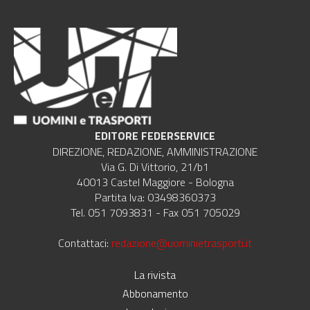
EDITORE FEDERSERVICE
DIREZIONE, REDAZIONE, AMMINISTRAZIONE
Via G. Di Vittorio, 21/b1
40013 Castel Maggiore - Bologna
Partita Iva: 03498360373
Tel. 051 7093831 - Fax 051 705029
Contattaci:
redazione@uominietrasporti.it
La rivista
Abbonamento