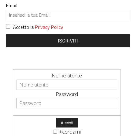
Email
Accetto la
Privacy Policy
ISCRIVITI
Nome utente
Password
Ricordami