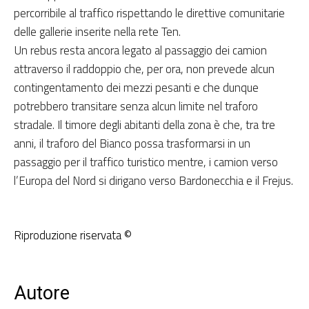
percorribile al traffico rispettando le direttive comunitarie
delle gallerie inserite nella rete Ten.
Un rebus resta ancora legato al passaggio dei camion
attraverso il raddoppio che, per ora, non prevede alcun
contingentamento dei mezzi pesanti e che dunque
potrebbero transitare senza alcun limite nel traforo
stradale. Il timore degli abitanti della zona è che, tra tre
anni, il traforo del Bianco possa trasformarsi in un
passaggio per il traffico turistico mentre, i camion verso
l’Europa del Nord si dirigano verso Bardonecchia e il Frejus.
Riproduzione riservata ©
Autore