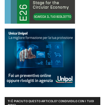
TI È PIACIUTO QUESTO ARTICOLO? CONDIVIDILO CON I TUOI
AMICI