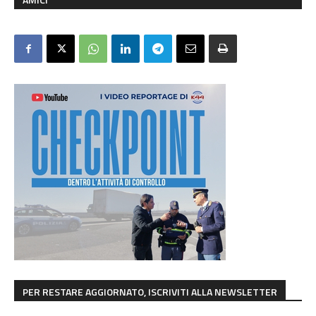
PER RESTARE AGGIORNATO, ISCRIVITI ALLA NEWSLETTER