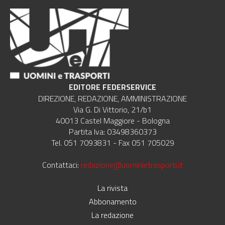
EDITORE FEDERSERVICE
DIREZIONE, REDAZIONE, AMMINISTRAZIONE
Via G. Di Vittorio, 21/b1
40013 Castel Maggiore - Bologna
Partita Iva: 03498360373
Tel. 051 7093831 - Fax 051 705029
Contattaci:
redazione@uominietrasporti.it
La rivista
Abbonamento
La redazione