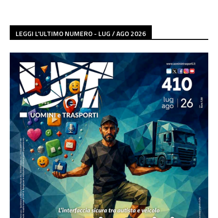
LEGGI L'ULTIMO NUMERO - LUG / AGO 2026