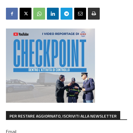
PER RESTARE AGGIORNATO, ISCRIVITI ALLA NEWSLETTER
Email