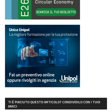
TI È PIACIUTO QUESTO ARTICOLO? CONDIVIDILO CON I TUOI
AMICI