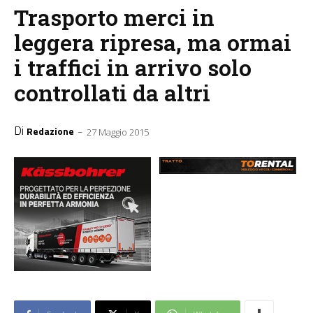
Trasporto merci in
leggera ripresa, ma ormai
i traffici in arrivo solo
controllati da altri
Di
-
Redazione
27 Maggio 2015