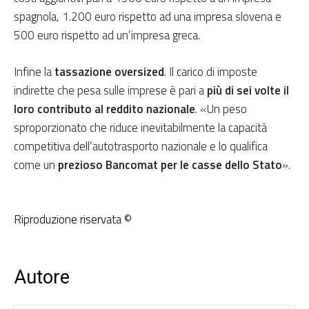
spagnola, 1.200 euro rispetto ad una impresa slovena e
500 euro rispetto ad un’impresa greca.
Infine la
tassazione oversized
. Il carico di imposte
indirette che pesa sulle imprese è pari a
più di sei volte il
loro contributo al reddito nazionale
. «Un peso
sproporzionato che riduce inevitabilmente la capacità
competitiva dell’autotrasporto nazionale e lo qualifica
come un
prezioso Bancomat per le casse dello Stato
».
Riproduzione riservata ©
Autore