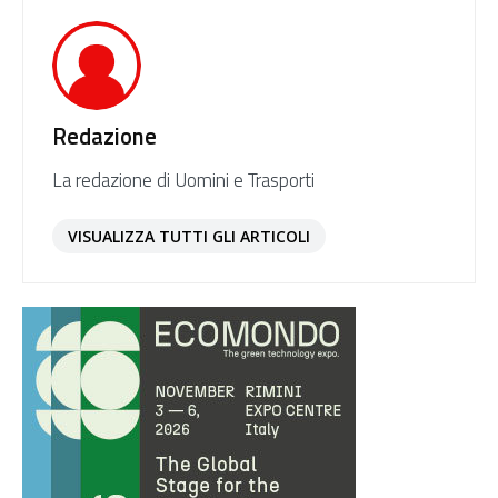
Redazione
La redazione di Uomini e Trasporti
VISUALIZZA TUTTI GLI ARTICOLI