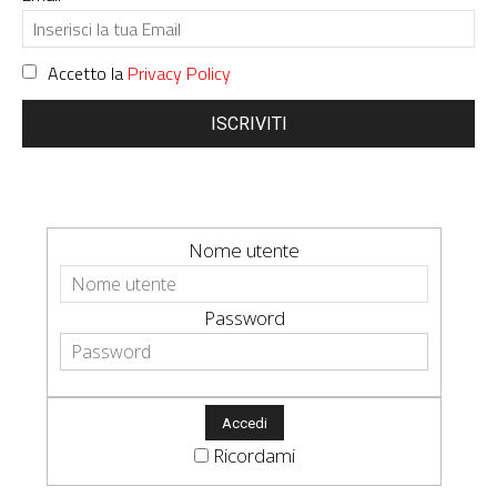
Accetto la
Privacy Policy
ISCRIVITI
Nome utente
Password
Ricordami