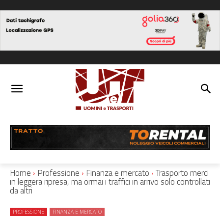
Home
Professione
Finanza e mercato
Trasporto merci
in leggera ripresa, ma ormai i traffici in arrivo solo controllati
da altri
PROFESSIONE
FINANZA E MERCATO