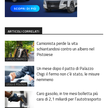
ARTICOLI CORRELATI
Camionista perde la vita
schiantandosi contro un albero nel
Pistoiese
UFFICIO TRAFFICO
Un mese dopo il patto di Palazzo
Chigi: il fermo non c’è stato, le misure
nemmeno
LEGGI E POLITICA
Caro gasolio, in tre mesi bolletta più
cara di 2,1 miliardi per l’autotrasporto