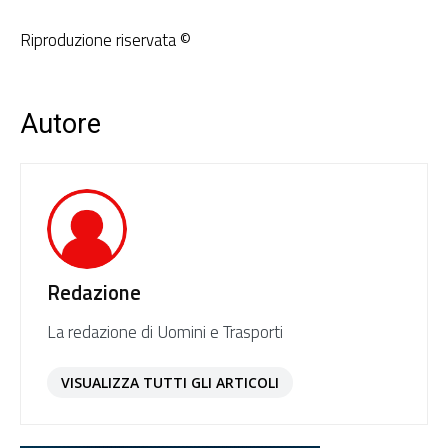
Riproduzione riservata ©
Autore
Redazione
La redazione di Uomini e Trasporti
VISUALIZZA TUTTI GLI ARTICOLI