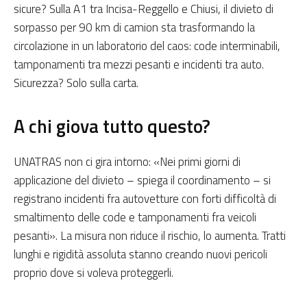
sicure? Sulla A1 tra Incisa-Reggello e Chiusi, il divieto di
sorpasso per 90 km di camion sta trasformando la
circolazione in un laboratorio del caos: code interminabili,
tamponamenti tra mezzi pesanti e incidenti tra auto.
Sicurezza? Solo sulla carta.
A chi giova tutto questo?
UNATRAS non ci gira intorno: «Nei primi giorni di
applicazione del divieto – spiega il coordinamento – si
registrano incidenti fra autovetture con forti difficoltà di
smaltimento delle code e tamponamenti fra veicoli
pesanti». La misura non riduce il rischio, lo aumenta. Tratti
lunghi e rigidità assoluta stanno creando nuovi pericoli
proprio dove si voleva proteggerli.