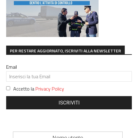
PER RESTARE AGGIORNATO, ISCRIVITI ALLA NEWSLETTER
Email
Accetto la
Privacy Policy
ISCRIVITI
Nome utente