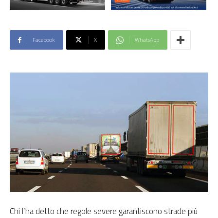
Facebook
X
WhatsApp
Chi l’ha detto che regole severe garantiscono strade più