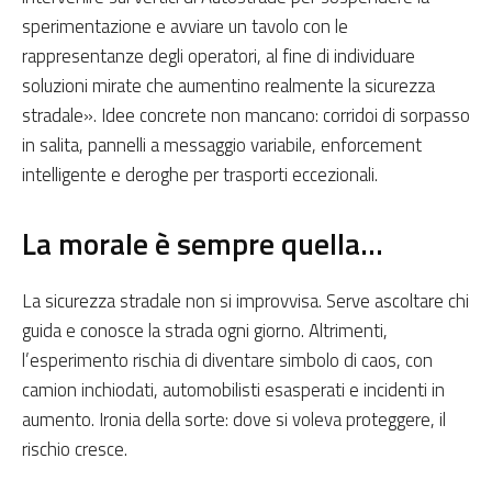
sperimentazione e avviare un tavolo con le
rappresentanze degli operatori, al fine di individuare
soluzioni mirate che aumentino realmente la sicurezza
stradale». Idee concrete non mancano: corridoi di sorpasso
in salita, pannelli a messaggio variabile, enforcement
intelligente e deroghe per trasporti eccezionali.
La morale è sempre quella…
La sicurezza stradale non si improvvisa. Serve ascoltare chi
guida e conosce la strada ogni giorno. Altrimenti,
l’esperimento rischia di diventare simbolo di caos, con
camion inchiodati, automobilisti esasperati e incidenti in
aumento. Ironia della sorte: dove si voleva proteggere, il
rischio cresce.