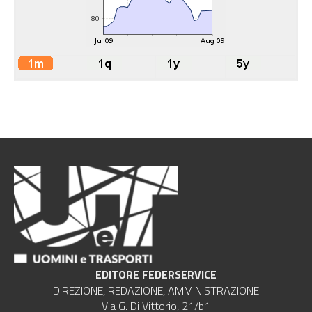
-
EDITORE FEDERSERVICE
DIREZIONE, REDAZIONE, AMMINISTRAZIONE
Via G. Di Vittorio, 21/b1