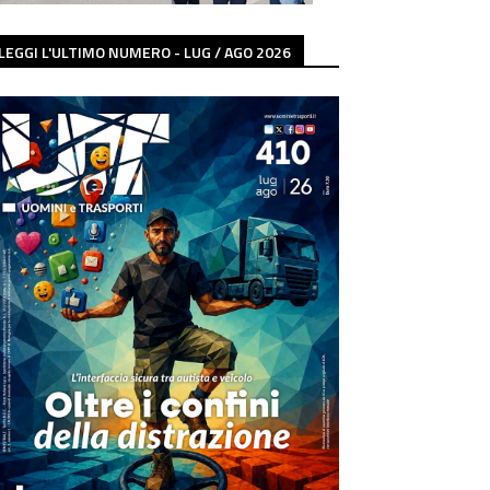
LEGGI L'ULTIMO NUMERO - LUG / AGO 2026