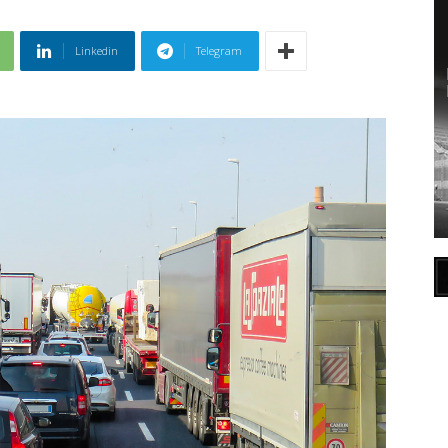
Linkedin
Telegram