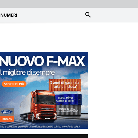
NUMERI