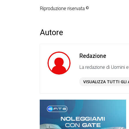
Riproduzione riservata ©
Autore
Redazione
La redazione di Uomini e
VISUALIZZA TUTTI GLI 