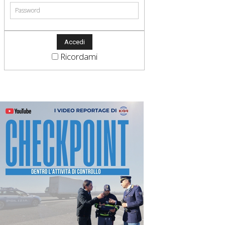
Ricordami