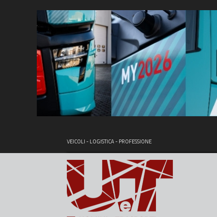
VEICOLI - LOGISTICA - PROFESSIONE