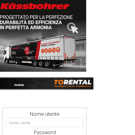
Nome utente
Password