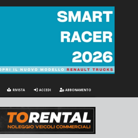
RIVISTA
ACCEDI
ABBONAMENTO