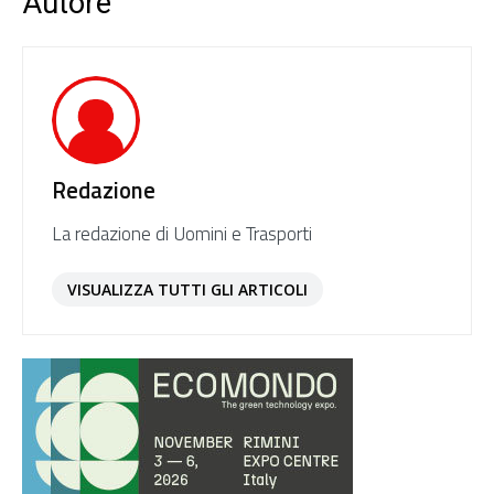
Autore
Redazione
La redazione di Uomini e Trasporti
VISUALIZZA TUTTI GLI ARTICOLI