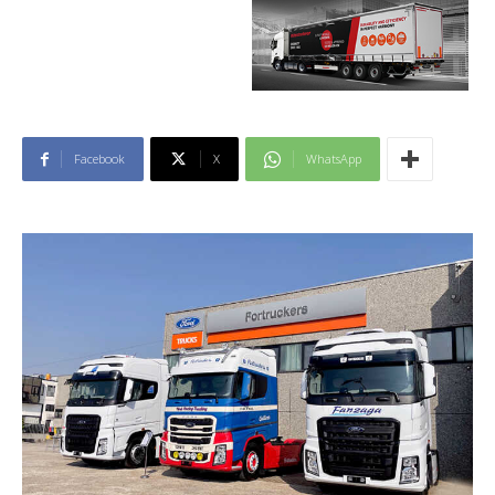
Facebook
X
WhatsApp