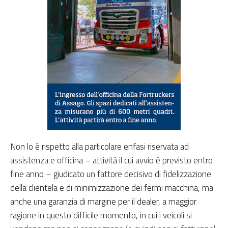
Non lo è rispetto alla particolare enfasi riservata ad
assistenza e officina – attività il cui avvio è previsto entro
fine anno – giudicato un fattore decisivo di fidelizzazione
della clientela e di minimizzazione dei fermi macchina, ma
anche una garanzia di margine per il dealer, a maggior
ragione in questo difficile momento, in cui i veicoli si