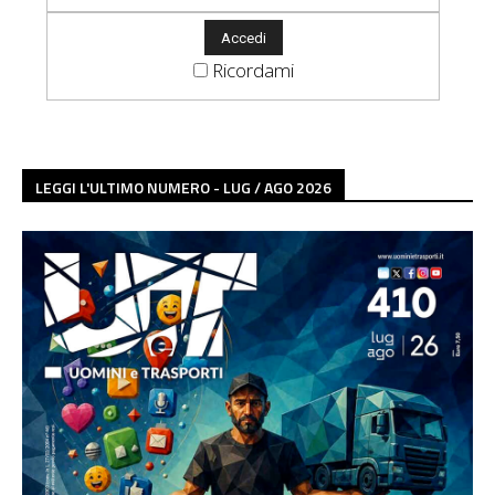
Ricordami
LEGGI L'ULTIMO NUMERO - LUG / AGO 2026