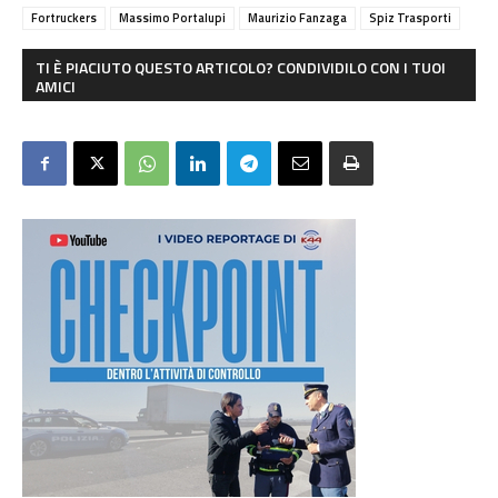
Fortruckers
Massimo Portalupi
Maurizio Fanzaga
Spiz Trasporti
TI È PIACIUTO QUESTO ARTICOLO? CONDIVIDILO CON I TUOI
AMICI