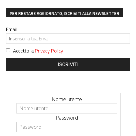
PER RESTARE AGGIORNATO, ISCRIVITI ALLA NEWSLETTER
Email
Accetto la
Privacy Policy
ISCRIVITI
Nome utente
Password