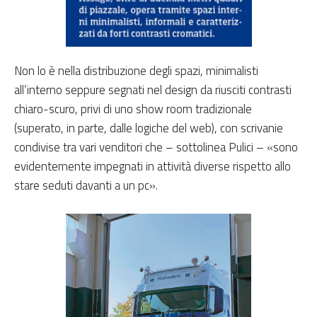
Non lo è nella distribuzione degli spazi, minimalisti
all’interno seppure segnati nel design da riusciti contrasti
chiaro-scuro, privi di uno show room tradizionale
(superato, in parte, dalle logiche del web), con scrivanie
condivise tra vari venditori che – sottolinea Pulici – «sono
evidentemente impegnati in attività diverse rispetto allo
stare seduti davanti a un pc».