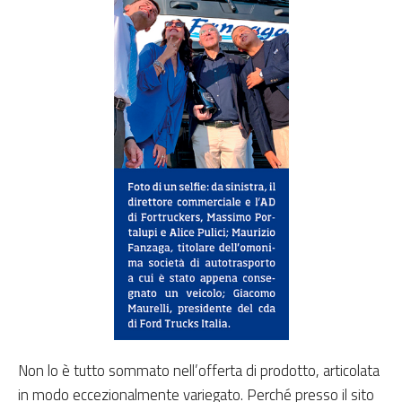
Non lo è tutto sommato nell’offerta di prodotto, articolata
in modo eccezionalmente variegato. Perché presso il sito