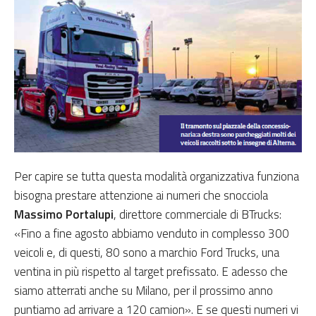
Per capire se tutta questa modalità organizzativa funziona
bisogna prestare attenzione ai numeri che snocciola
Massimo Portalupi
, direttore commerciale di BTrucks:
«Fino a fine agosto abbiamo venduto in complesso 300
veicoli e, di questi, 80 sono a marchio Ford Trucks, una
ventina in più rispetto al target prefissato. E adesso che
siamo atterrati anche su Milano, per il prossimo anno
puntiamo ad arrivare a 120 camion». E se questi numeri vi