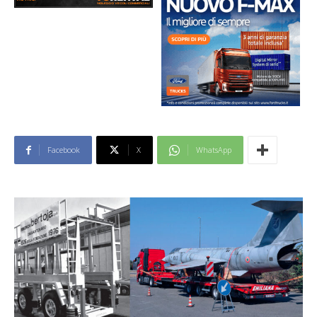
Facebook
X
WhatsApp