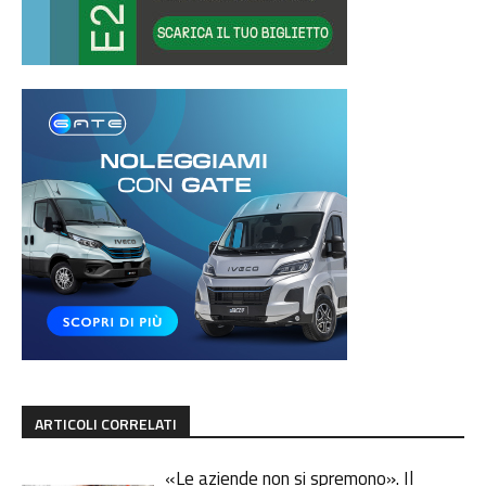
ARTICOLI CORRELATI
«Le aziende non si spremono». Il