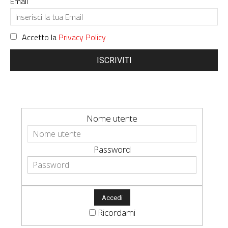
Email
Accetto la
Privacy Policy
ISCRIVITI
Nome utente
Password
Ricordami