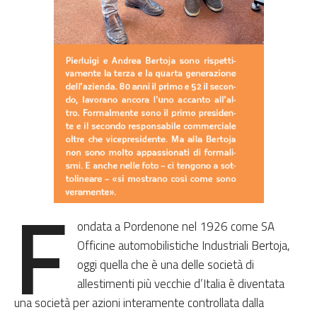
F
ondata a Pordenone nel 1926 come SA
Officine automobilistiche Industriali Bertoja,
oggi quella che è una delle società di
allestimenti più vecchie d’Italia è diventata
una società per azioni interamente controllata dalla