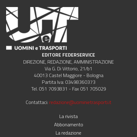
EDITORE FEDERSERVICE
DIREZIONE, REDAZIONE, AMMINISTRAZIONE
Via G. Di Vittorio, 21/b1
40013 Castel Maggiore - Bologna
Partita Iva: 03498360373
Tel. 051 7093831 - Fax 051 705029
Contattaci:
redazione@uominietrasporti.it
La rivista
Abbonamento
La redazione