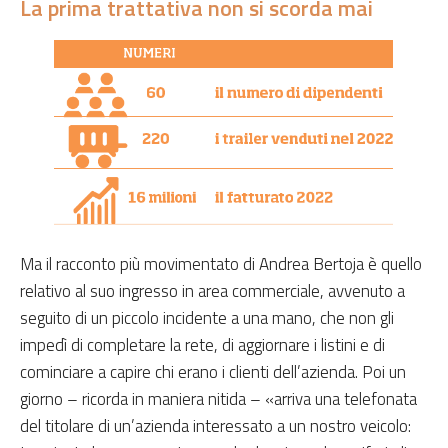
La prima trattativa non si scorda mai
Ma il racconto più movimentato di Andrea Bertoja è quello
relativo al suo ingresso in area commerciale, avvenuto a
seguito di un piccolo incidente a una mano, che non gli
impedì di completare la rete, di aggiornare i listini e di
cominciare a capire chi erano i clienti dell’azienda. Poi un
giorno – ricorda in maniera nitida – «arriva una telefonata
del titolare di un’azienda interessato a un nostro veicolo: