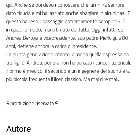
qui. Anche se poi devo riconoscere che lui mi ha sempre
dato fiducia e mi ha lasciato anche sbagliare in alcuni casi. E
questo ha reso il passaggio estremamente semplice». E,
in qualche modo, mai ultimato del tutto. Oggi, infatti, se
Andrea Bertoja è vicepresidente, suo padre Pierluigi, a 80
anni, detiene ancora la carica di presidente.
La quinta generazione intanto, almeno quella espressa dai
tre figli di Andrea, per ora non ha varcato i cancelli aziendali.
Il primo è medico, il secondo è un ingegnere del suono e la
più piccola frequenta il liceo classico. Ma mai dire mai…
Riproduzione riservata ©
Autore