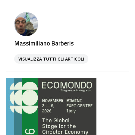
Massimiliano Barberis
VISUALIZZA TUTTI GLI ARTICOLI