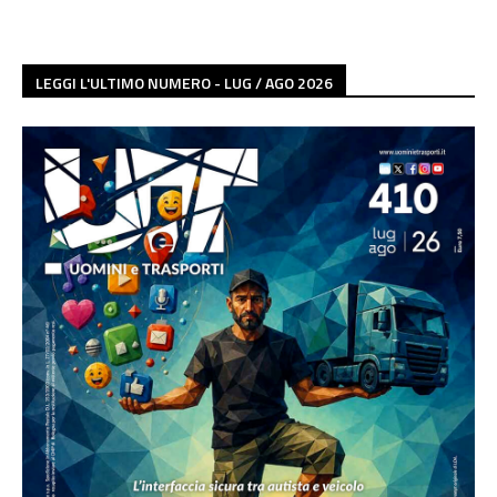
LEGGI L'ULTIMO NUMERO - LUG / AGO 2026