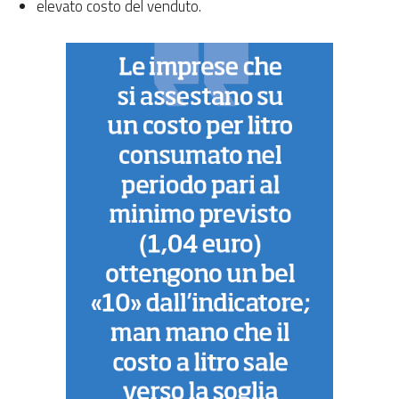
elevato costo del venduto.