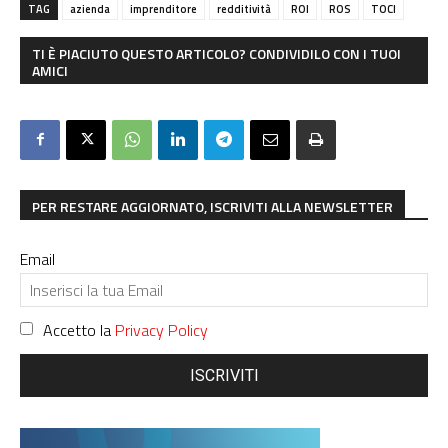
TAG
azienda
imprenditore
redditività
ROI
ROS
TOCI
TI È PIACIUTO QUESTO ARTICOLO? CONDIVIDILO CON I TUOI
AMICI
PER RESTARE AGGIORNATO, ISCRIVITI ALLA NEWSLETTER
Email
Accetto la
Privacy Policy
ISCRIVITI