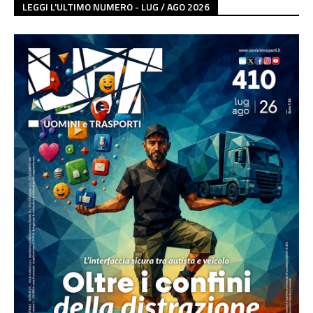
LEGGI L'ULTIMO NUMERO - LUG / AGO 2026