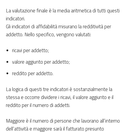
La valutazione finale è la media aritmetica di tutti questi
indicatori.
Gli indicatori di affidabilità misurano la redditività per
addetto. Nello specifico, vengono valutati:
ricavi per addetto;
valore aggiunto per addetto;
reddito per addetto.
La logica di questi tre indicatori è sostanzialmente la
stessa e occorre dividere i ricavi, il valore aggiunto e il
reddito per il numero di addetti.
Maggiore è il numero di persone che lavorano all’interno
dell’attività e maggiore sarà il fatturato presunto