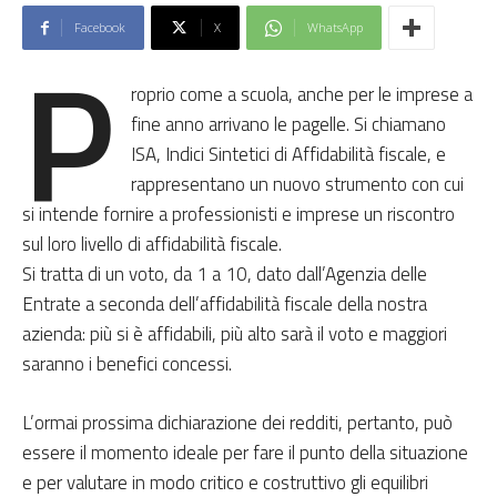
Facebook
X
WhatsApp
P
roprio come a scuola, anche per le imprese a
fine anno arrivano le pagelle. Si chiamano
ISA, Indici Sintetici di Affidabilità fiscale, e
rappresentano un nuovo strumento con cui
si intende fornire a professionisti e imprese un riscontro
sul loro livello di affidabilità fiscale.
Si tratta di un voto, da 1 a 10, dato dall’Agenzia delle
Entrate a seconda dell’affidabilità fiscale della nostra
azienda: più si è affidabili, più alto sarà il voto e maggiori
saranno i benefici concessi.
L’ormai prossima dichiarazione dei redditi, pertanto, può
essere il momento ideale per fare il punto della situazione
e per valutare in modo critico e costruttivo gli equilibri