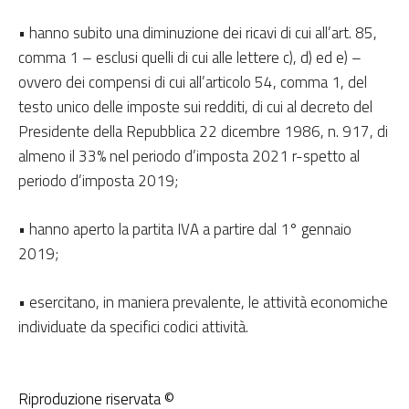
• hanno subito una diminuzione dei ricavi di cui all’art. 85,
comma 1 – esclusi quelli di cui alle lettere c), d) ed e) –
ovvero dei compensi di cui all’articolo 54, comma 1, del
testo unico delle imposte sui redditi, di cui al decreto del
Presidente della Repubblica 22 dicembre 1986, n. 917, di
almeno il 33% nel periodo d’imposta 2021 r-spetto al
periodo d’imposta 2019;
• hanno aperto la partita IVA a partire dal 1° gennaio
2019;
• esercitano, in maniera prevalente, le attività economiche
individuate da specifici codici attività.
Riproduzione riservata ©