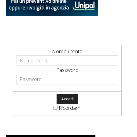
Nome utente
Password
Ricordami