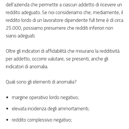
dell’azienda che permette a ciascun addetto di ricevere un
reddito adeguato. Se noi consideriamo che, mediamente, il
reddito lordo di un lavoratore dipendente full time è di circa
25.000, possiamo presumere che redditi inferiori non
siano adeguati.
Oltre gli indicatori di affidabilità che misurano la redditività
per addetto, occorre valutare, se presenti, anche gli
indicatori di anomalia.
Quali sono gli elementi di anomalia?
margine operativo lordo negativo;
elevata incidenza degli ammortamenti;
reddito complessivo negativo;