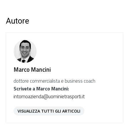
Autore
Marco Mancini
dottore commercialista e business coach
Scrivete a Marco Mancini:
intornoazienda@uominietrasporti.it
VISUALIZZA TUTTI GLI ARTICOLI