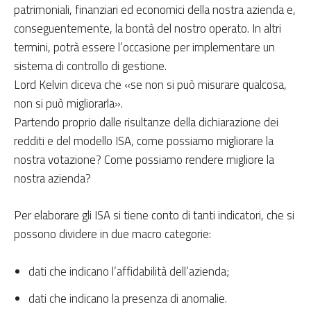
patrimoniali, finanziari ed economici della nostra azienda e,
conseguentemente, la bontà del nostro operato. In altri
termini, potrà essere l’occasione per implementare un
sistema di controllo di gestione.
Lord Kelvin diceva che «se non si può misurare qualcosa,
non si può migliorarla».
Partendo proprio dalle risultanze della dichiarazione dei
redditi e del modello ISA, come possiamo migliorare la
nostra votazione? Come possiamo rendere migliore la
nostra azienda?
Per elaborare gli ISA si tiene conto di tanti indicatori, che si
possono dividere in due macro categorie:
dati che indicano l’affidabilità dell’azienda;
dati che indicano la presenza di anomalie.