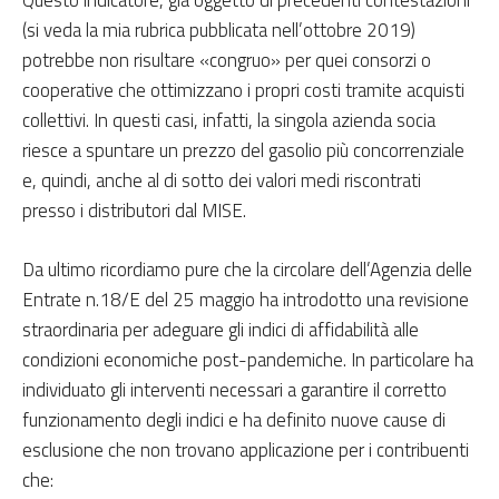
(si veda la mia rubrica pubblicata nell’ottobre 2019)
potrebbe non risultare «congruo» per quei consorzi o
cooperative che ottimizzano i propri costi tramite acquisti
collettivi. In questi casi, infatti, la singola azienda socia
riesce a spuntare un prezzo del gasolio più concorrenziale
e, quindi, anche al di sotto dei valori medi riscontrati
presso i distributori dal MISE.
Da ultimo ricordiamo pure che la circolare dell’Agenzia delle
Entrate n.18/E del 25 maggio ha introdotto una revisione
straordinaria per adeguare gli indici di affidabilità alle
condizioni economiche post-pandemiche. In particolare ha
individuato gli interventi necessari a garantire il corretto
funzionamento degli indici e ha definito nuove cause di
esclusione che non trovano applicazione per i contribuenti
che: