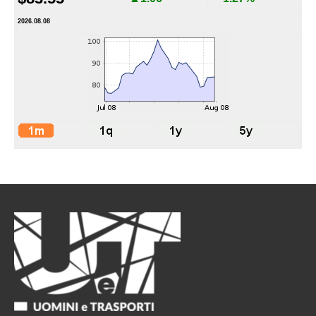
2026.08.08