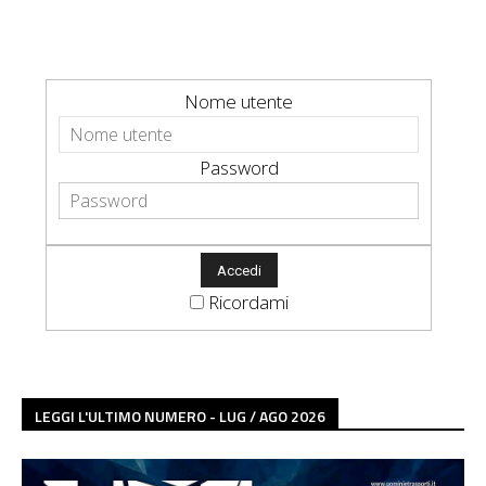
Nome utente
Password
Ricordami
LEGGI L'ULTIMO NUMERO - LUG / AGO 2026