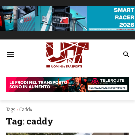
Tags
Caddy
Tag:
caddy