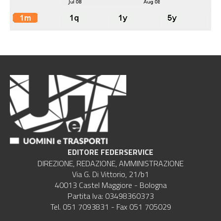
EDITORE FEDERSERVICE
DIREZIONE, REDAZIONE, AMMINISTRAZIONE
Via G. Di Vittorio, 21/b1
40013 Castel Maggiore - Bologna
Partita Iva: 03498360373
Tel. 051 7093831 - Fax 051 705029