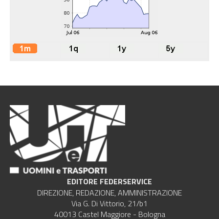
EDITORE FEDERSERVICE
DIREZIONE, REDAZIONE, AMMINISTRAZIONE
Via G. Di Vittorio, 21/b1
40013 Castel Maggiore - Bologna