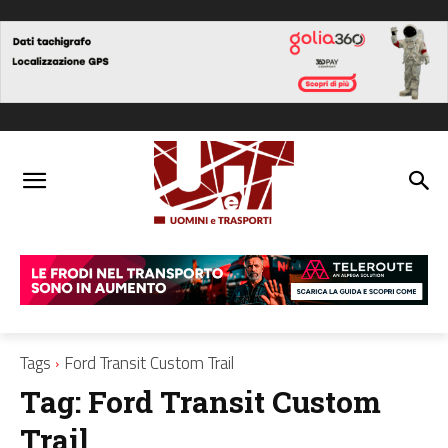
Tags
Ford Transit Custom Trail
Tag:
Ford Transit Custom
Trail