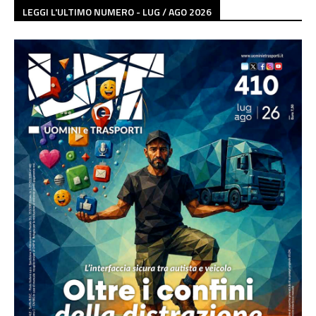
LEGGI L'ULTIMO NUMERO - LUG / AGO 2026