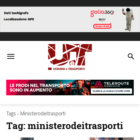
Tags
Ministerodeitrasporti
Tag:
ministerodeitrasporti