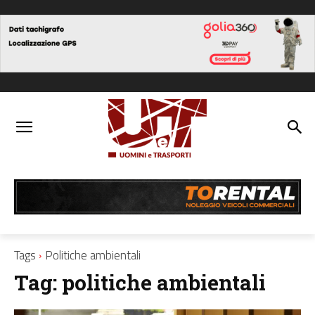
Tags
Politiche ambientali
Tag:
politiche ambientali