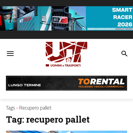
Tags
Recupero pallet
Tag:
recupero pallet