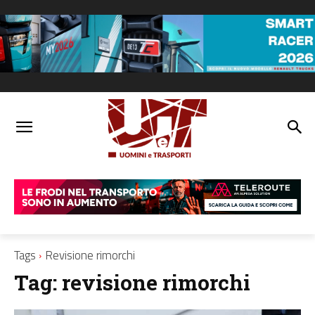
Tags
Revisione rimorchi
Tag:
revisione rimorchi