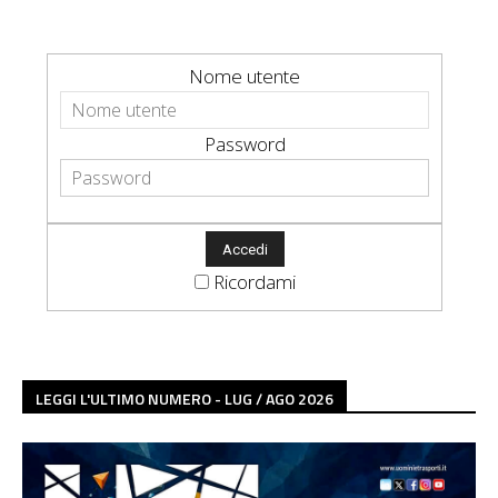
Nome utente
Password
Ricordami
LEGGI L'ULTIMO NUMERO - LUG / AGO 2026