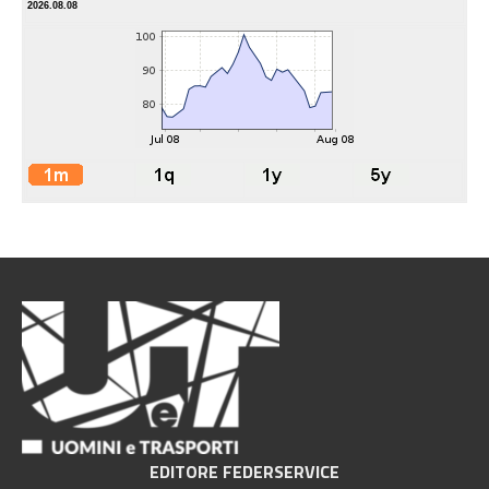
2026.08.08
EDITORE FEDERSERVICE