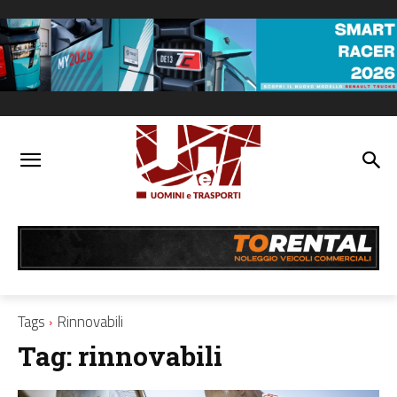
Tags
Rinnovabili
Tag:
rinnovabili