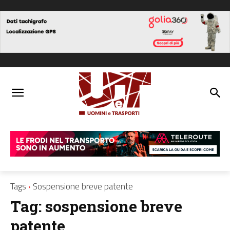
Tags
Sospensione breve patente
Tag:
sospensione breve
patente