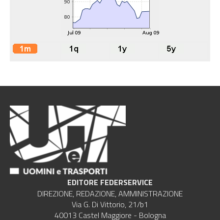
EDITORE FEDERSERVICE
DIREZIONE, REDAZIONE, AMMINISTRAZIONE
Via G. Di Vittorio, 21/b1
40013 Castel Maggiore - Bologna