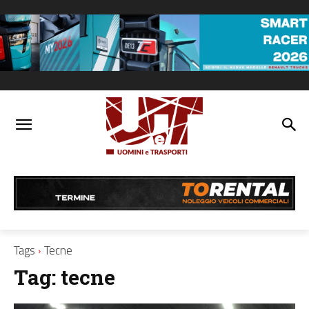
Tags
Tecne
Tag:
tecne