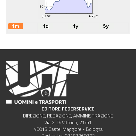
EDITORE FEDERSERVICE
DIREZIONE, REDAZIONE, AMMINISTRAZIONE
Via G. Di Vittorio, 21/b1
40013 Castel Maggiore - Bologna
Partita Iva: 03498360373