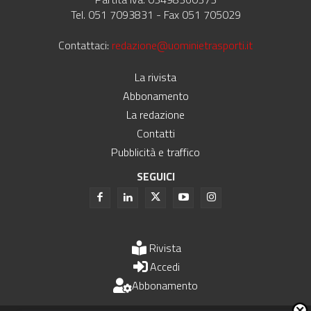
Tel. 051 7093831 - Fax 051 705029
Contattaci:
redazione@uominietrasporti.it
La rivista
Abbonamento
La redazione
Contatti
Pubblicità e traffico
SEGUICI
Rivista
Accedi
Abbonamento