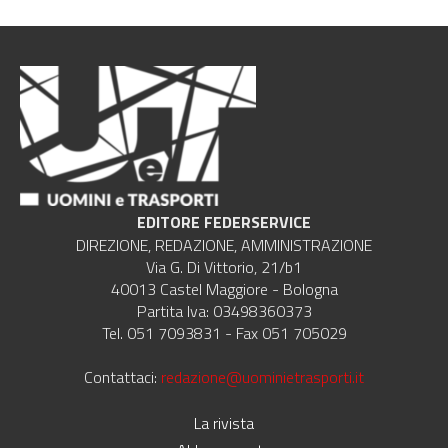
EDITORE FEDERSERVICE
DIREZIONE, REDAZIONE, AMMINISTRAZIONE
Via G. Di Vittorio, 21/b1
40013 Castel Maggiore - Bologna
Partita Iva: 03498360373
Tel. 051 7093831 - Fax 051 705029
Contattaci:
redazione@uominietrasporti.it
La rivista