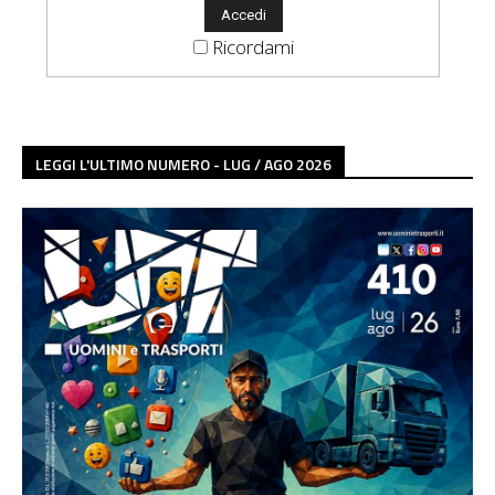
Ricordami
LEGGI L'ULTIMO NUMERO - LUG / AGO 2026