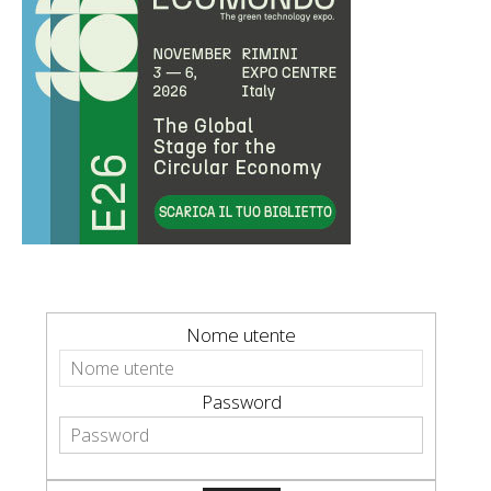
Nome utente
Password