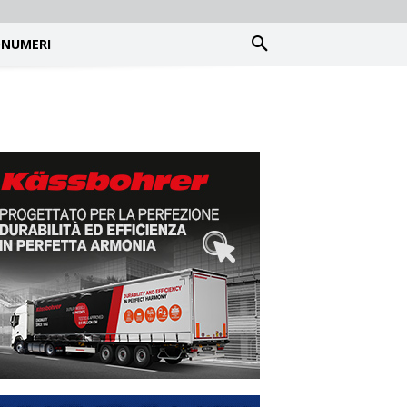
NUMERI