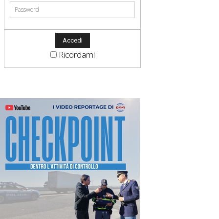
Ricordami