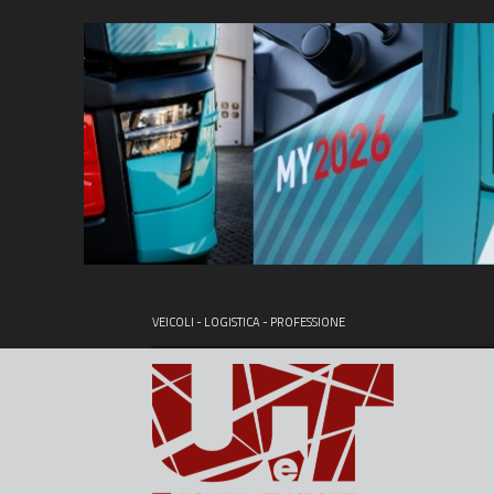
VEICOLI - LOGISTICA - PROFESSIONE