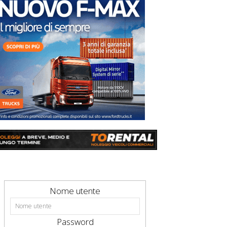
Nome utente
Password