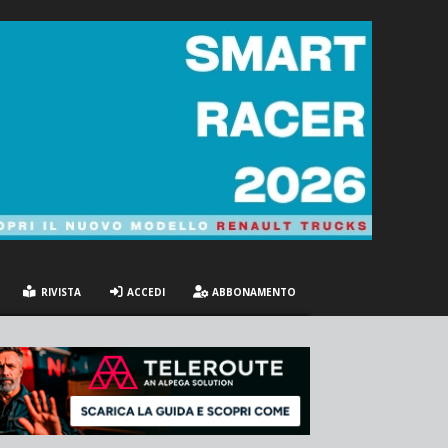
RIVISTA
ACCEDI
ABBONAMENTO