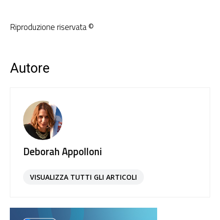
Riproduzione riservata ©
Autore
Deborah Appolloni
VISUALIZZA TUTTI GLI ARTICOLI