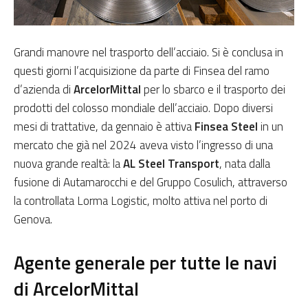
Grandi manovre nel trasporto dell’acciaio. Si è conclusa in
questi giorni l’acquisizione da parte di Finsea del ramo
d’azienda di
ArcelorMittal
per lo sbarco e il trasporto dei
prodotti del colosso mondiale dell’acciaio. Dopo diversi
mesi di trattative, da gennaio è attiva
Finsea Steel
in un
mercato che già nel 2024 aveva visto l’ingresso di una
nuova grande realtà: la
AL Steel Transport
, nata dalla
fusione di Autamarocchi e del Gruppo Cosulich, attraverso
la controllata Lorma Logistic, molto attiva nel porto di
Genova.
Agente generale per tutte le navi
di ArcelorMittal