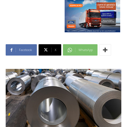
Facebook
X
WhatsApp