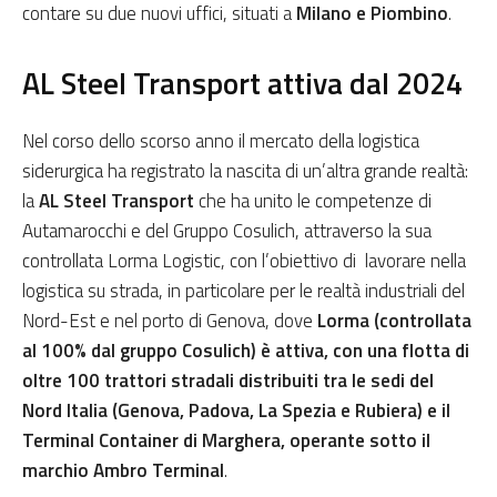
contare su due nuovi uffici, situati a
Milano e Piombino
.
AL Steel Transport attiva dal 2024
Nel corso dello scorso anno il mercato della logistica
siderurgica ha registrato la nascita di un’altra grande realtà:
la
AL Steel Transport
che ha unito le competenze di
Autamarocchi e del Gruppo Cosulich, attraverso la sua
controllata Lorma Logistic, con l’obiettivo di lavorare nella
logistica su strada, in particolare per le realtà industriali del
Nord-Est e nel porto di Genova, dove
Lorma (controllata
al 100% dal gruppo Cosulich) è attiva, con una flotta di
oltre 100 trattori stradali distribuiti tra le sedi del
Nord Italia (Genova, Padova, La Spezia e Rubiera) e il
Terminal Container di Marghera, operante sotto il
marchio Ambro Terminal
.