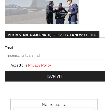
PER RESTARE AGGIORNATO, ISCRIVITI ALLA NEWSLETTER
Email
Accetto la
Privacy Policy
ISCRIVITI
Nome utente