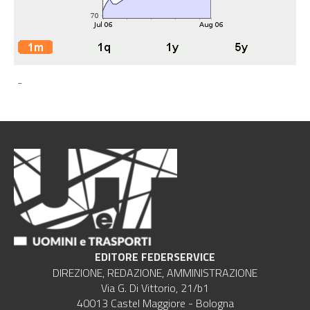
-
EDITORE FEDERSERVICE
DIREZIONE, REDAZIONE, AMMINISTRAZIONE
Via G. Di Vittorio, 21/b1
40013 Castel Maggiore - Bologna