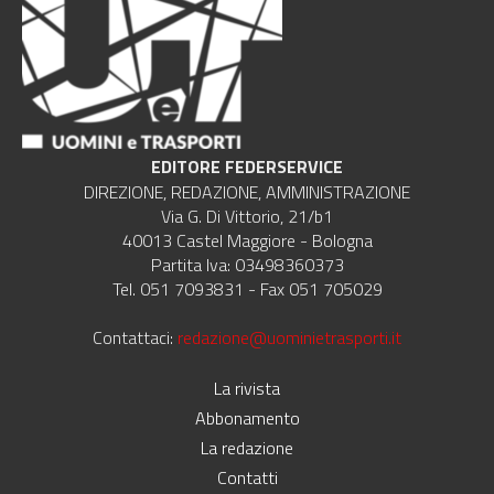
EDITORE FEDERSERVICE
DIREZIONE, REDAZIONE, AMMINISTRAZIONE
Via G. Di Vittorio, 21/b1
40013 Castel Maggiore - Bologna
Partita Iva: 03498360373
Tel. 051 7093831 - Fax 051 705029
Contattaci:
redazione@uominietrasporti.it
La rivista
Abbonamento
La redazione
Contatti