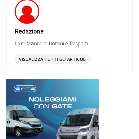
Redazione
La redazione di Uomini e Trasporti
VISUALIZZA TUTTI GLI ARTICOLI