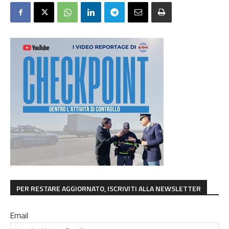
PER RESTARE AGGIORNATO, ISCRIVITI ALLA NEWSLETTER
Email