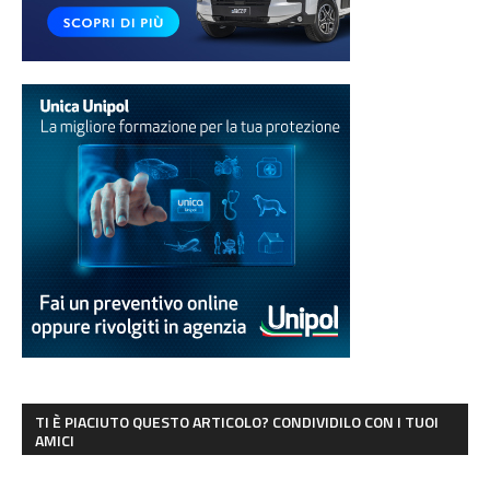
TI È PIACIUTO QUESTO ARTICOLO? CONDIVIDILO CON I TUOI
AMICI