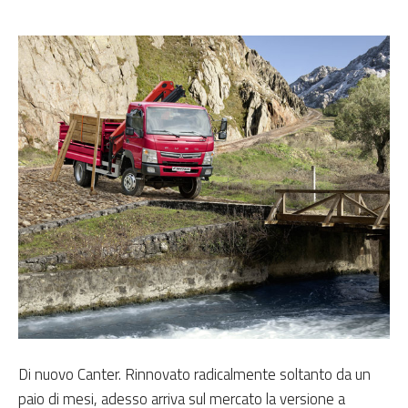
Di nuovo Canter. Rinnovato radicalmente soltanto da un
paio di mesi, adesso arriva sul mercato la versione a