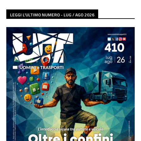
LEGGI L'ULTIMO NUMERO - LUG / AGO 2026