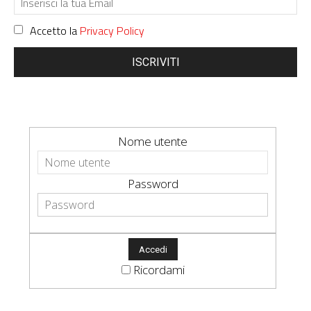
Accetto la
Privacy Policy
ISCRIVITI
Nome utente
Password
Ricordami