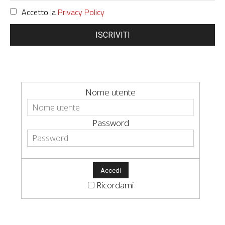
Accetto la
Privacy Policy
ISCRIVITI
Nome utente
Password
Ricordami