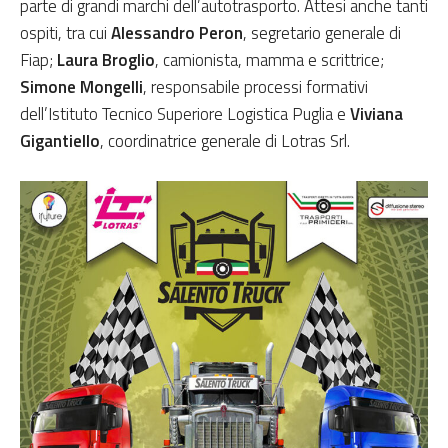
parte di grandi marchi dell’autotrasporto. Attesi anche tanti
ospiti, tra cui
Alessandro Peron
, segretario generale di
Fiap;
Laura Broglio
, camionista, mamma e scrittrice;
Simone Mongelli
, responsabile processi formativi
dell’Istituto Tecnico Superiore Logistica Puglia e
Viviana
Gigantiello
, coordinatrice generale di Lotras Srl.