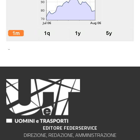
-
EDITORE FEDERSERVICE
DIREZIONE, REDAZIONE, AMMINISTRAZIONE