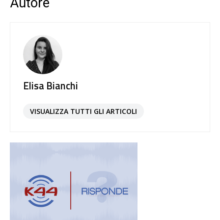
Autore
Elisa Bianchi
VISUALIZZA TUTTI GLI ARTICOLI