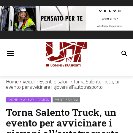
Home
Veicoli
Eventi e saloni
Torna Salento Truck, un
evento per avvicinare i giovani all’autotrasporto
ANCHE IO VOLEVO IL CAMION
EVENTI E SALONI
Torna Salento Truck, un
evento per avvicinare i