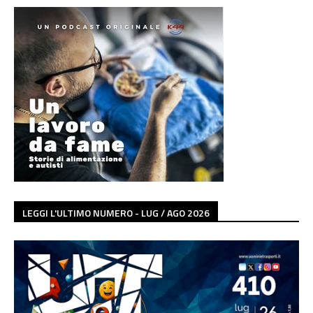
LEGGI L'ULTIMO NUMERO - LUG / AGO 2026