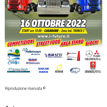
Riproduzione riservata ©