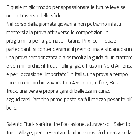
E quale miglior modo per appassionare le future leve se
non attraverso delle sfide.
Nel corso della giornata giovani e non potranno infatti
mettersi alla prova attraverso le competizioni in
programma per la giornata: il Grand Prix, con il quale i
partecipanti si contenderanno il premio finale sfidandosi in
una prova temporizzata e a ostacoli alla guida di un trattore
e semirimorchio; il Truck Pulling, già diffuso in Nord America
e per l’occasione “importato” in Italia, una prova a tempo
con semirimorchio zavorrato a 450 q.li e, infine, Best
Truck, una vera e propria gara di bellezza in cui ad
aggiudicarsi l’ambito primo posto sarà il mezzo pesante più
bello.
Salento Truck sarà inoltre l’occasione, attraverso il Salento
Truck Village, per presentare le ultime novità di mercato da