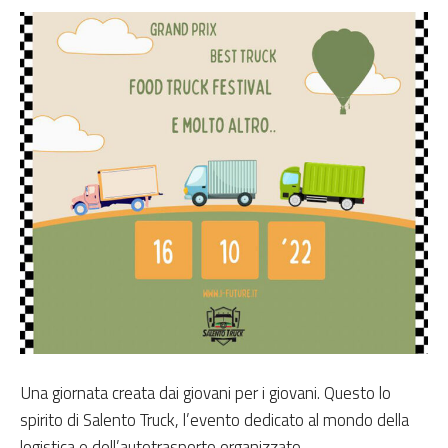
Una giornata creata dai giovani per i giovani. Questo lo
spirito di Salento Truck, l’evento dedicato al mondo della
logistica e dell’autotrasporto organizzato