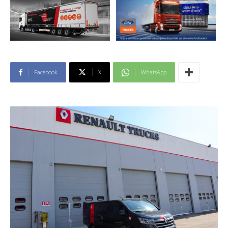
Facebook
X
WhatsApp