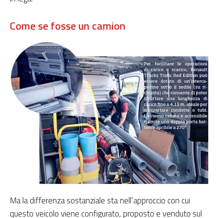
Come se fosse un camion
Ma la differenza sostanziale sta nell’approccio con cui
questo veicolo viene configurato, proposto e venduto sul