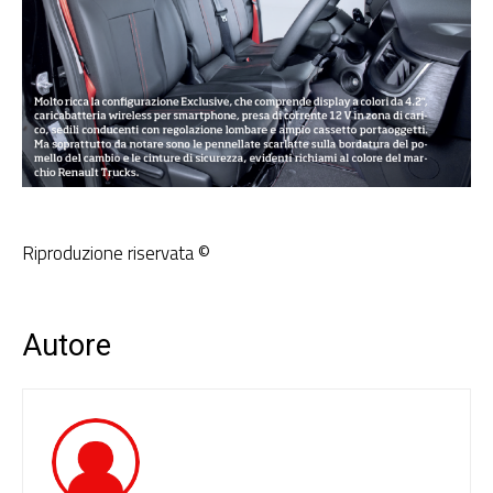
Riproduzione riservata ©
Autore