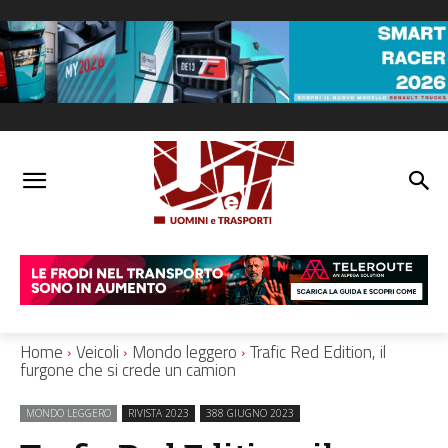
Home
Veicoli
Mondo leggero
Trafic Red Edition, il
furgone che si crede un camion
MONDO LEGGERO
RIVISTA 2023
388 GIUGNO 2023