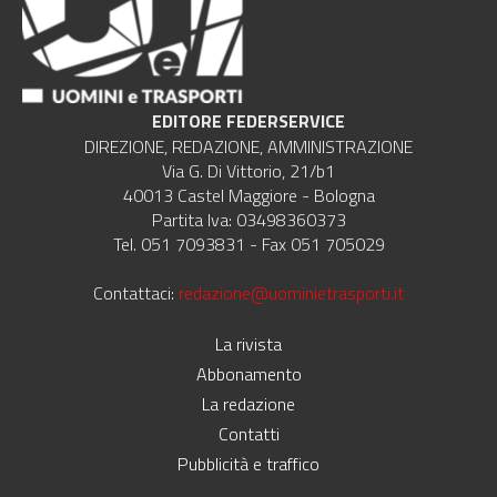
EDITORE FEDERSERVICE
DIREZIONE, REDAZIONE, AMMINISTRAZIONE
Via G. Di Vittorio, 21/b1
40013 Castel Maggiore - Bologna
Partita Iva: 03498360373
Tel. 051 7093831 - Fax 051 705029
Contattaci:
redazione@uominietrasporti.it
La rivista
Abbonamento
La redazione
Contatti
Pubblicità e traffico