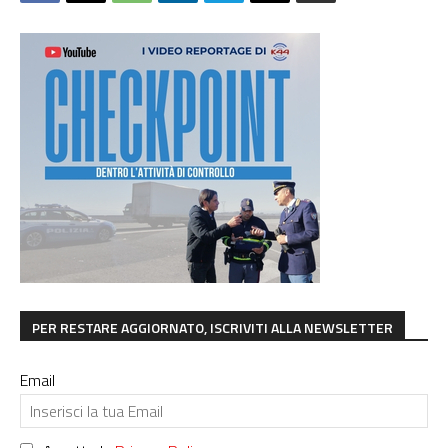
PER RESTARE AGGIORNATO, ISCRIVITI ALLA NEWSLETTER
Email