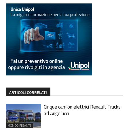
ARTICOLI CORRELATI
Cinque camion elettrici Renault Trucks
ad Angelucci
MONDO PESANTE