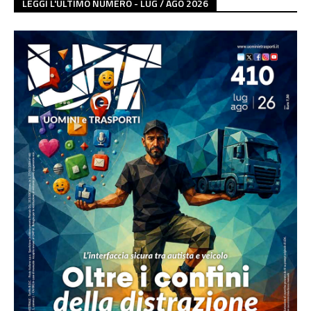
LEGGI L'ULTIMO NUMERO - LUG / AGO 2026