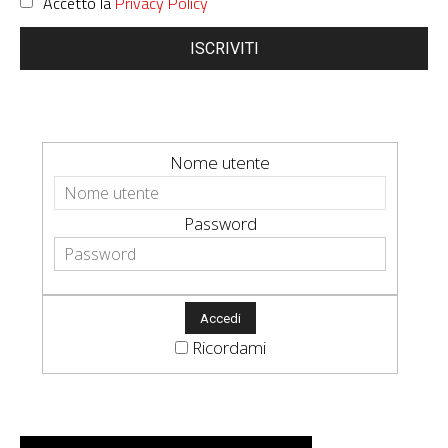
Accetto la
Privacy Policy
ISCRIVITI
Nome utente
Password
Ricordami