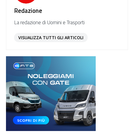
Redazione
La redazione di Uomini e Trasporti
VISUALIZZA TUTTI GLI ARTICOLI