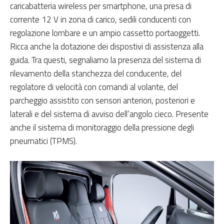
caricabatteria wireless per smartphone, una presa di
corrente 12 V in zona di carico, sedili conducenti con
regolazione lombare e un ampio cassetto portaoggetti.
Ricca anche la dotazione dei dispostivi di assistenza alla
guida. Tra questi, segnaliamo la presenza del sistema di
rilevamento della stanchezza del conducente, del
regolatore di velocità con comandi al volante, del
parcheggio assistito con sensori anteriori, posteriori e
laterali e del sistema di avviso dell’angolo cieco. Presente
anche il sistema di monitoraggio della pressione degli
pneumatici (TPMS).