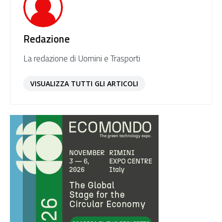
Redazione
La redazione di Uomini e Trasporti
VISUALIZZA TUTTI GLI ARTICOLI