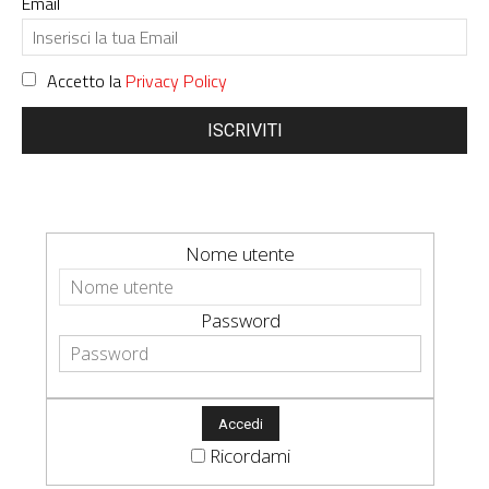
Email
Accetto la
Privacy Policy
ISCRIVITI
Nome utente
Password
Ricordami