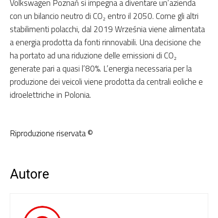
Volkswagen Poznań si impegna a diventare un’azienda
con un bilancio neutro di CO₂ entro il 2050. Come gli altri
stabilimenti polacchi, dal 2019 Września viene alimentata
a energia prodotta da fonti rinnovabili. Una decisione che
ha portato ad una riduzione delle emissioni di CO₂
generate pari a quasi l’80%. L’energia necessaria per la
produzione dei veicoli viene prodotta da centrali eoliche e
idroelettriche in Polonia.
Riproduzione riservata ©
Autore