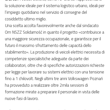
la soluzione ideale per il sistema logistico urbano, ideali per
l’impiego quotidiano nel servizio di consegne del
cosiddetto ultimo miglio.
Una scelta accolta favorevolmente anche dal sindacato
Om NSZZ Solidarność in quanto il progetto «contribuisce a
una maggiore sicurezza occupazionale, e garantisce per il
futuro il massimo sfruttamento delle capacità dello
stabilimento». La produzione di veicoli elettrici necessita di
competenze specialistiche adeguate da parte dei
collaboratori, oltre che di specifiche autorizzazioni richieste
per legge per lavorare su sistemi elettrici con una tensione
fino a 1 chilovolt. Negli ultimi tre anni Volkswagen Poznań
ha provveduto a realizzare oltre 2mila sessioni di
formazione mirate a preparare il personale in vista delle
nuove fasi di lavoro.