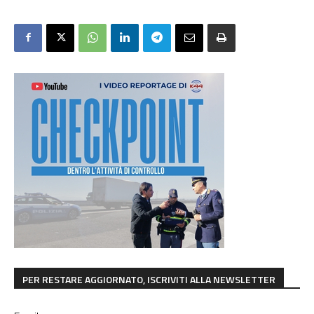
PER RESTARE AGGIORNATO, ISCRIVITI ALLA NEWSLETTER