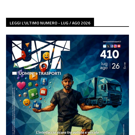
LEGGI L'ULTIMO NUMERO - LUG / AGO 2026