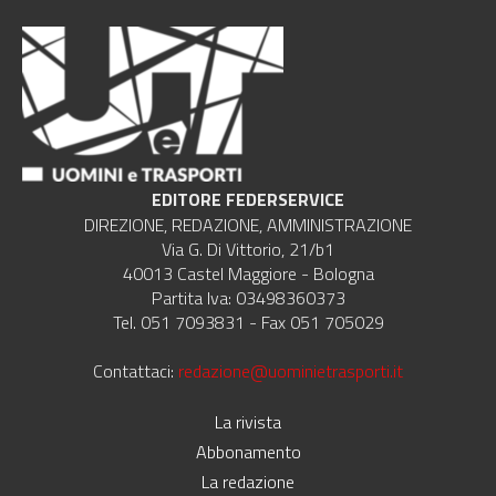
EDITORE FEDERSERVICE
DIREZIONE, REDAZIONE, AMMINISTRAZIONE
Via G. Di Vittorio, 21/b1
40013 Castel Maggiore - Bologna
Partita Iva: 03498360373
Tel. 051 7093831 - Fax 051 705029
Contattaci:
redazione@uominietrasporti.it
La rivista
Abbonamento
La redazione