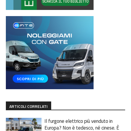
ARTICOLI CORRELATI
Il furgone elettrico più venduto in
Europa? Non è tedesco, né cinese. È