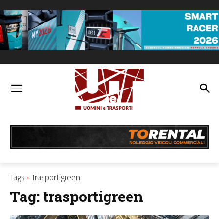
Tags
Trasportigreen
Tag:
trasportigreen