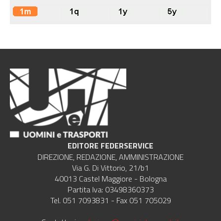
EDITORE FEDERSERVICE
DIREZIONE, REDAZIONE, AMMINISTRAZIONE
Via G. Di Vittorio, 21/b1
40013 Castel Maggiore - Bologna
Partita Iva: 03498360373
Tel. 051 7093831 - Fax 051 705029