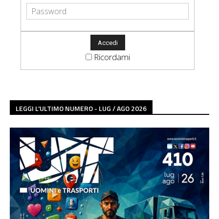
Ricordami
LEGGI L'ULTIMO NUMERO - LUG / AGO 2026