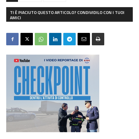
TI È PIACIUTO QUESTO ARTICOLO? CONDIVIDILO CON I TUOI
AMICI