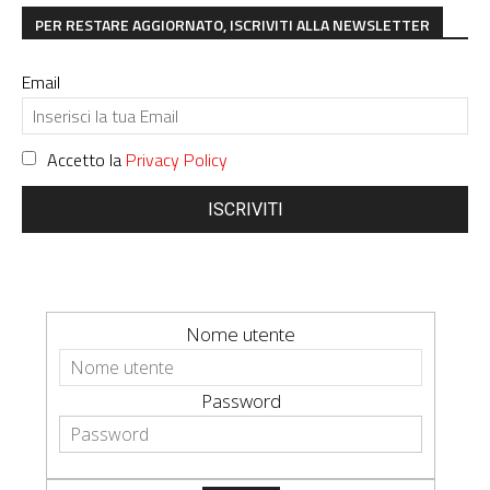
PER RESTARE AGGIORNATO, ISCRIVITI ALLA NEWSLETTER
Email
Accetto la
Privacy Policy
ISCRIVITI
Nome utente
Password