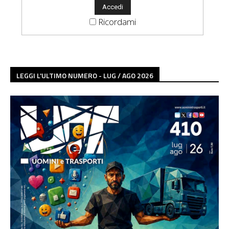
Ricordami
LEGGI L'ULTIMO NUMERO - LUG / AGO 2026