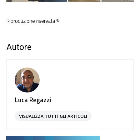
Riproduzione riservata ©
Autore
Luca Regazzi
VISUALIZZA TUTTI GLI ARTICOLI