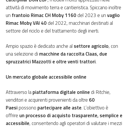
attività di movimento terra e cantieristica. Spiccano inoltre
un
frantoio Rimac CH Moby 1160
del 2023 e un
vaglio
Rimac Moby VAI 40
del 2022, macchinari destinati al
settore del riciclo e del trattamento degli inerti.
Ampio spazio è dedicato anche al
settore agricolo
, con
una selezione di
macchine da raccolta Claas, due
spruzzatrici Mazzotti e oltre venti trattori
.
Un mercato globale accessibile online
Attraverso la
piattaforma digitale online
di Ritchie,
venditori e acquirenti provenienti da oltre
60
Paesi
possono
partecipare alle aste
. L’obiettivo è
offrire
un processo di acquisto trasparente, semplice e
accessibile
, consentendo agli operatori di valutare i mezzi