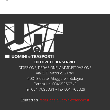
-
EDITORE FEDERSERVICE
DIREZIONE, REDAZIONE, AMMINISTRAZIONE
Via G. Di Vittorio, 21/b1
40013 Castel Maggiore - Bologna
Partita Iva: 03498360373
Tel. 051 7093831 - Fax 051 705029
Contattaci:
redazione@uominietrasporti.it