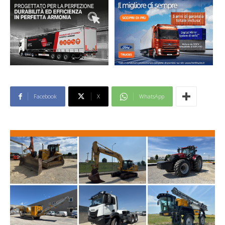
Facebook
X
WhatsApp