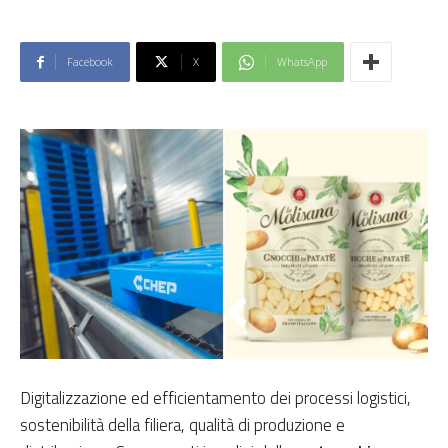
Facebook
X
WhatsApp
Digitalizzazione ed efficientamento dei processi logistici,
sostenibilità della filiera, qualità di produzione e