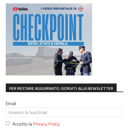
PER RESTARE AGGIORNATO, ISCRIVITI ALLA NEWSLETTER
Email
Accetto la
Privacy Policy