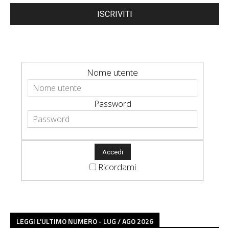
ISCRIVITI
Nome utente
Password
Ricordami
LEGGI L'ULTIMO NUMERO - LUG / AGO 2026