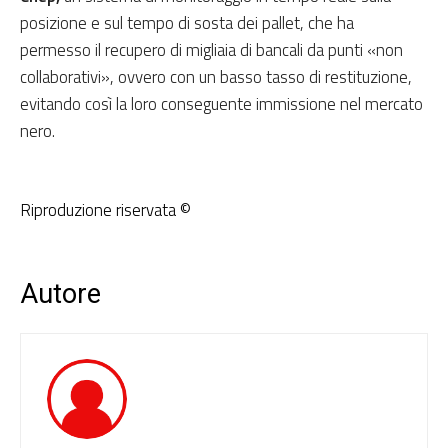
posizione e sul tempo di sosta dei pallet, che ha
permesso il recupero di migliaia di bancali da punti «non
collaborativi», ovvero con un basso tasso di restituzione,
evitando così la loro conseguente immissione nel mercato
nero.
Riproduzione riservata ©
Autore