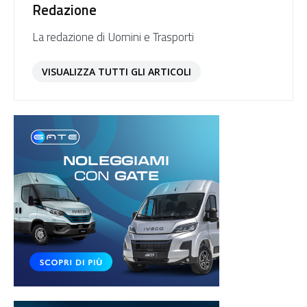
Redazione
La redazione di Uomini e Trasporti
VISUALIZZA TUTTI GLI ARTICOLI