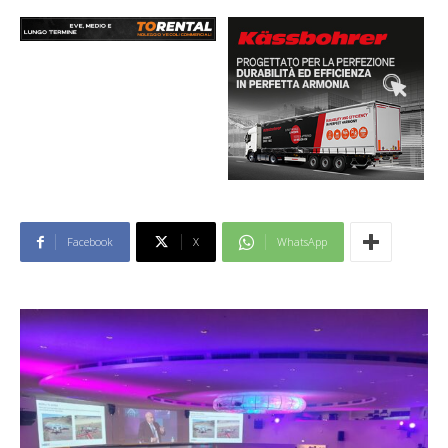
Facebook
X
WhatsApp