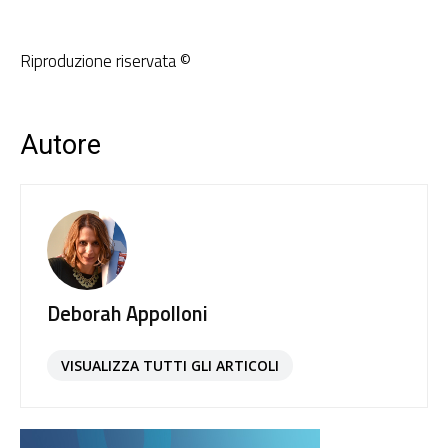
Riproduzione riservata ©
Autore
Deborah Appolloni
VISUALIZZA TUTTI GLI ARTICOLI