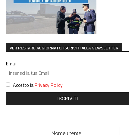
PER RESTARE AGGIORNATO, ISCRIVITI ALLA NEWSLETTER
Email
Accetto la
Privacy Policy
ISCRIVITI
Nome utente