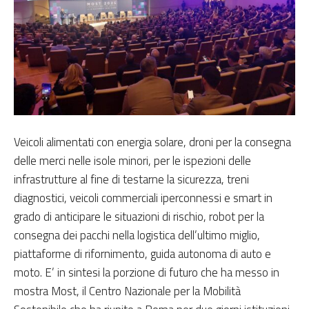
Veicoli alimentati con energia solare, droni per la consegna
delle merci nelle isole minori, per le ispezioni delle
infrastrutture al fine di testarne la sicurezza, treni
diagnostici, veicoli commerciali iperconnessi e smart in
grado di anticipare le situazioni di rischio, robot per la
consegna dei pacchi nella logistica dell’ultimo miglio,
piattaforme di rifornimento, guida autonoma di auto e
moto. E’ in sintesi la porzione di futuro che ha messo in
mostra Most, il Centro Nazionale per la Mobilità