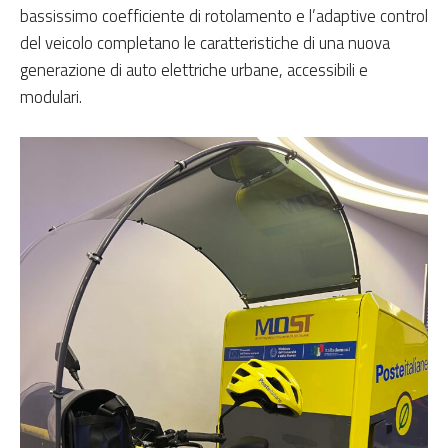
bassissimo coefficiente di rotolamento e l’adaptive control
del veicolo completano le caratteristiche di una nuova
generazione di auto elettriche urbane, accessibili e
modulari.