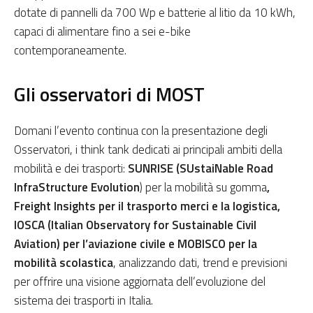
dotate di pannelli da 700 Wp e batterie al litio da 10 kWh,
capaci di alimentare fino a sei e-bike
contemporaneamente.
Gli osservatori di MOST
Domani l’evento continua con la presentazione degli
Osservatori, i think tank dedicati ai principali ambiti della
mobilità e dei trasporti:
SUNRISE (SUstaiNable Road
InfraStructure Evolution
) per la mobilità su gomma
,
Freight Insights per il trasporto merci e la logistica,
IOSCA (Italian Observatory for Sustainable Civil
Aviation) per l’aviazione civile e MOBISCO per la
mobilità scolastica
, analizzando dati, trend e previsioni
per offrire una visione aggiornata dell’evoluzione del
sistema dei trasporti in Italia.