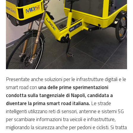
Presentate anche soluzioni per le infrastrutture digitali e le
smart road con
una delle prime sperimentazioni
condotta sulla tangenziale di Napoli, candidata a
diventare la prima smart road italiana.
Le strade
intelligenti utilizzano reti di sensori, antenne e sistemi 5G
per scambiare informazioni tra veicoli e infrastrutture,
migliorando la sicurezza anche per pedoni e ciclisti. Si tratta