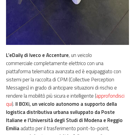
L’eDaily di Iveco e Accenture
, un veicolo
commerciale completamente elettrico con una
piattaforma telematica avanzata ed è equipaggiato con
sistemi per la raccolta di CPM (Collective Perception
Messages) in grado di anticipare situazioni di rischio e
rendere la mobilitò più sicura e intelligente (
approfondisci
qui
).
Il BOXi, un veicolo autonomo a supporto della
logistica distributiva urbana sviluppato da Poste
Italiane e l’Università degli Studi di Modena e Reggio
Emilia
adatto per il trasferimento point-to-point,