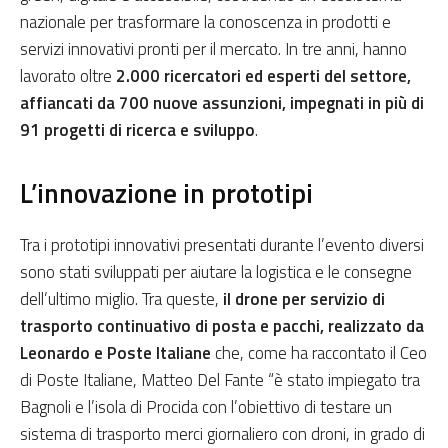
nazionale per trasformare la conoscenza in prodotti e
servizi innovativi pronti per il mercato. In tre anni, hanno
lavorato oltre
2.000 ricercatori ed esperti del settore,
affiancati da 700 nuove assunzioni, impegnati in più di
91 progetti di ricerca e sviluppo
.
L’innovazione in prototipi
Tra i prototipi innovativi presentati durante l’evento diversi
sono stati sviluppati per aiutare la logistica e le consegne
dell’ultimo miglio. Tra queste,
il drone per servizio di
trasporto continuativo di posta e pacchi, realizzato da
Leonardo e Poste Italiane
che, come ha raccontato il Ceo
di Poste Italiane, Matteo Del Fante “è stato impiegato tra
Bagnoli e l’isola di Procida con l’obiettivo di testare un
sistema di trasporto merci giornaliero con droni, in grado di