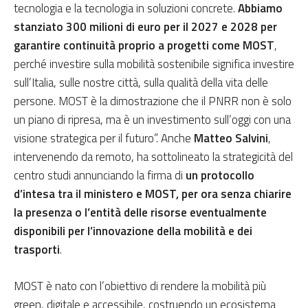
tecnologia e la tecnologia in soluzioni concrete.
Abbiamo
stanziato 300 milioni di euro per il 2027 e 2028 per
garantire continuità proprio a progetti come MOST
,
perché investire sulla mobilità sostenibile significa investire
sull’Italia, sulle nostre città, sulla qualità della vita delle
persone. MOST è la dimostrazione che il PNRR non è solo
un piano di ripresa, ma è un investimento sull’oggi con una
visione strategica per il futuro”. Anche
Matteo Salvini
,
intervenendo da remoto, ha sottolineato la strategicità del
centro studi annunciando la firma di
un protocollo
d’intesa tra il ministero e MOST, per ora senza chiarire
la presenza o l’entità delle risorse eventualmente
disponibili per l’innovazione della mobilità e dei
trasporti
.
MOST è nato con l’obiettivo di rendere la mobilità più
green, digitale e accessibile, costruendo un ecosistema