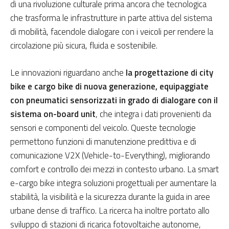
di una rivoluzione culturale prima ancora che tecnologica
che trasforma le infrastrutture in parte attiva del sistema
di mobilità, facendole dialogare con i veicoli per rendere la
circolazione più sicura, fluida e sostenibile.
Le innovazioni riguardano anche
la progettazione di city
bike e cargo bike di nuova generazione, equipaggiate
con pneumatici sensorizzati in grado di dialogare con il
sistema on-board unit
, che integra i dati provenienti da
sensori e componenti del veicolo. Queste tecnologie
permettono funzioni di manutenzione predittiva e di
comunicazione V2X (Vehicle-to-Everything), migliorando
comfort e controllo dei mezzi in contesto urbano. La smart
e-cargo bike integra soluzioni progettuali per aumentare la
stabilità, la visibilità e la sicurezza durante la guida in aree
urbane dense di traffico. La ricerca ha inoltre portato allo
sviluppo di stazioni di ricarica fotovoltaiche autonome,