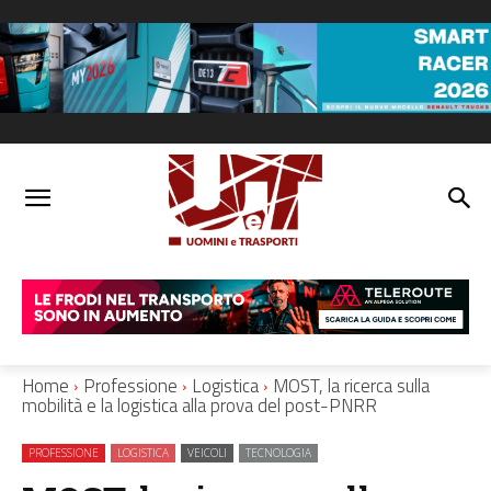
Home
Professione
Logistica
MOST, la ricerca sulla
mobilità e la logistica alla prova del post-PNRR
PROFESSIONE
LOGISTICA
VEICOLI
TECNOLOGIA