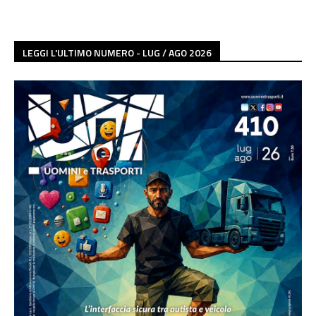
LEGGI L'ULTIMO NUMERO - LUG / AGO 2026