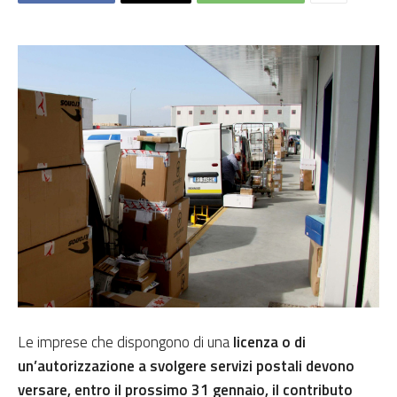
Le imprese che dispongono di una
licenza o di
un’autorizzazione a svolgere servizi postali devono
versare, entro il prossimo 31 gennaio, il contributo