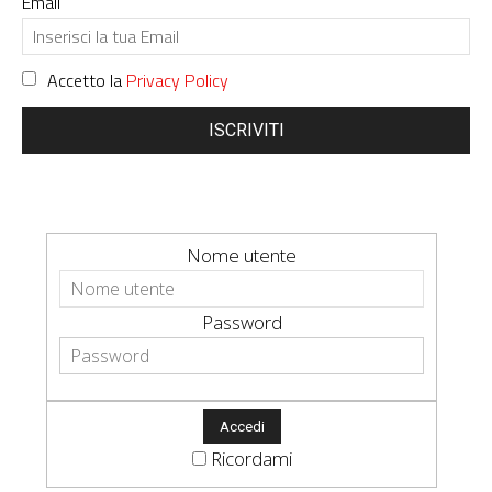
Email
Accetto la
Privacy Policy
ISCRIVITI
Nome utente
Password
Ricordami