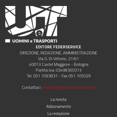
EDITORE FEDERSERVICE
DIREZIONE, REDAZIONE, AMMINISTRAZIONE
Via G. Di Vittorio, 21/b1
40013 Castel Maggiore - Bologna
Partita Iva: 03498360373
Tel. 051 7093831 - Fax 051 705029
Contattaci:
redazione@uominietrasporti.it
La rivista
Abbonamento
La redazione