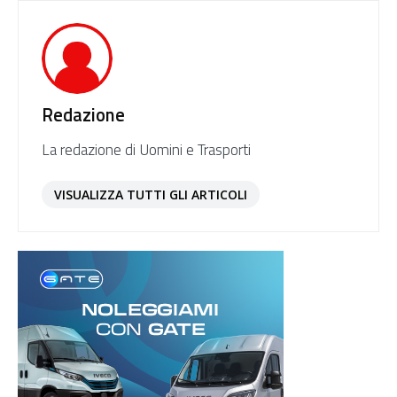
Redazione
La redazione di Uomini e Trasporti
VISUALIZZA TUTTI GLI ARTICOLI