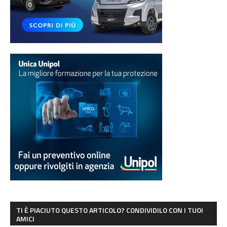
TI È PIACIUTO QUESTO ARTICOLO? CONDIVIDILO CON I TUOI
AMICI