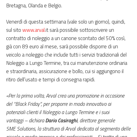
Bretagna, Olanda e Belgio.
Venerdì di questa settimana (vale solo un giorno), quindi,
sul sito
www.arval.
it sarà possibile sottoscrivere un
contratto di noleggio a un canone scontato del 50% così,
già con 89 euro al mese, sarà possibile disporre di un
veicolo a noleggio che include tutti i servizi tradizionali del
Noleggio a Lungo Termine, tra cui manutenzione ordinaria
e straordinaria, assicurazione e bollo, cui si aggiungono il
ritiro dell’usato e tempi di consegna rapidi.
«Per la prima volta, Arval crea una promozione in occasione
del “Black Friday”, per proporre in modo innovativo ai
potenziali clienti il Noleggio a Lungo Termine e i suoi
vantaggi – dichiara
Dario Casiraghi
, direttore generale
SME Solutions, la struttura di Arval dedicata al segmento delle