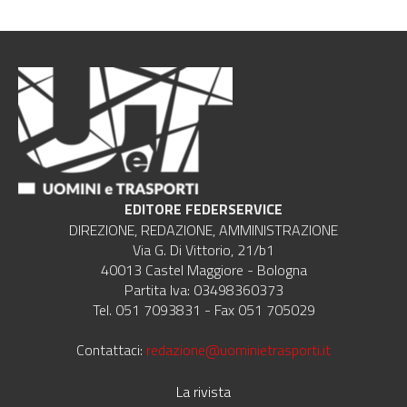
EDITORE FEDERSERVICE
DIREZIONE, REDAZIONE, AMMINISTRAZIONE
Via G. Di Vittorio, 21/b1
40013 Castel Maggiore - Bologna
Partita Iva: 03498360373
Tel. 051 7093831 - Fax 051 705029
Contattaci:
redazione@uominietrasporti.it
La rivista