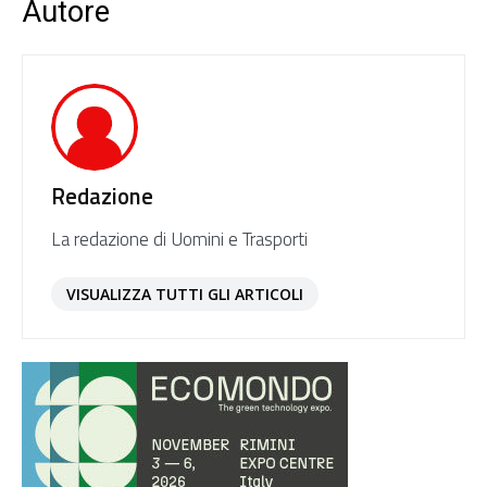
Autore
Redazione
La redazione di Uomini e Trasporti
VISUALIZZA TUTTI GLI ARTICOLI