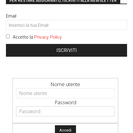
PER RESTARE AGGIORNATO, ISCRIVITI ALLA NEWSLETTER
Email
Accetto la
Privacy Policy
ISCRIVITI
Nome utente
Password