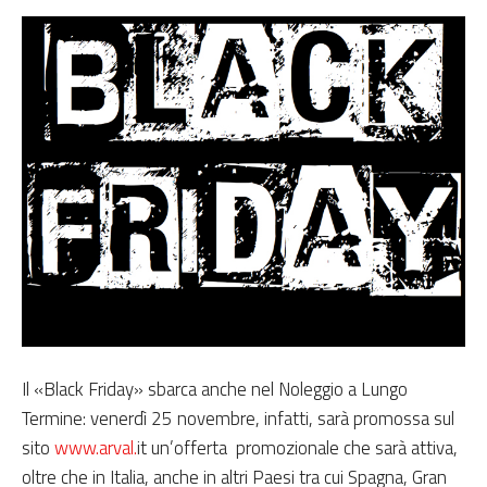
Il «Black Friday» sbarca anche nel Noleggio a Lungo
Termine: venerdì 25 novembre, infatti, sarà promossa sul
sito
www.arval.
it un’offerta promozionale che sarà attiva,
oltre che in Italia, anche in altri Paesi tra cui Spagna, Gran