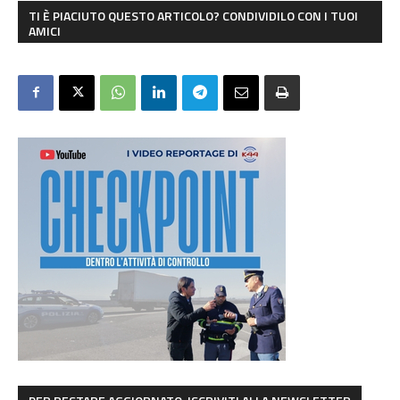
TI È PIACIUTO QUESTO ARTICOLO? CONDIVIDILO CON I TUOI
AMICI