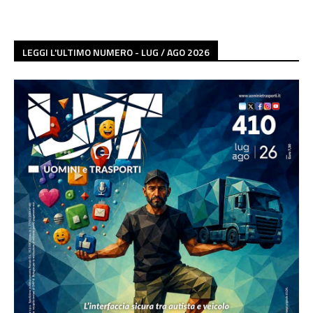
LEGGI L'ULTIMO NUMERO - LUG / AGO 2026