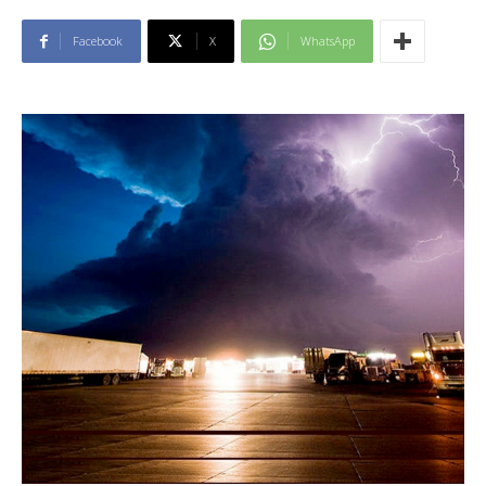
Facebook
X
WhatsApp