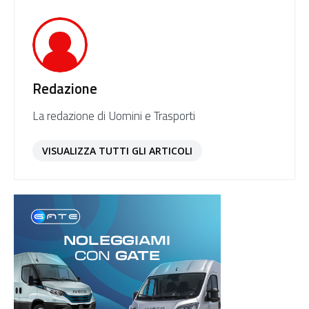
Redazione
La redazione di Uomini e Trasporti
VISUALIZZA TUTTI GLI ARTICOLI