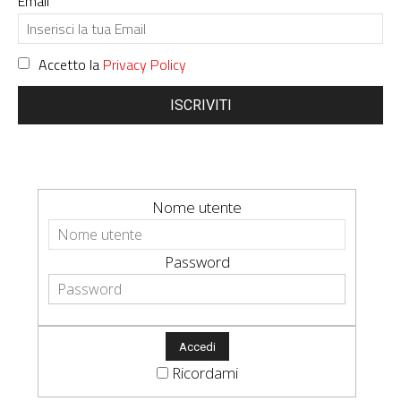
Email
Accetto la
Privacy Policy
ISCRIVITI
Nome utente
Password
Ricordami