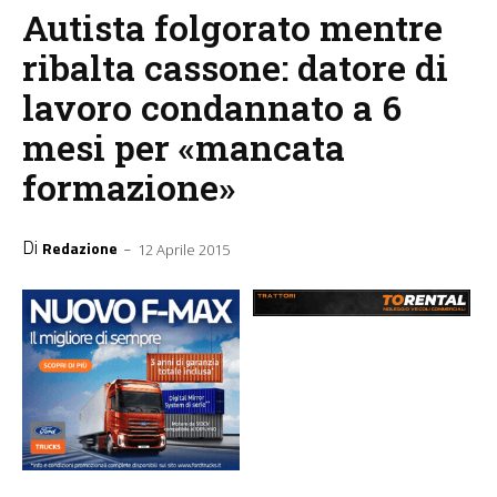
Autista folgorato mentre
ribalta cassone: datore di
lavoro condannato a 6
mesi per «mancata
formazione»
Di
-
Redazione
12 Aprile 2015