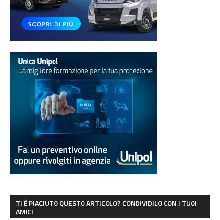
TI È PIACIUTO QUESTO ARTICOLO? CONDIVIDILO CON I TUOI
AMICI