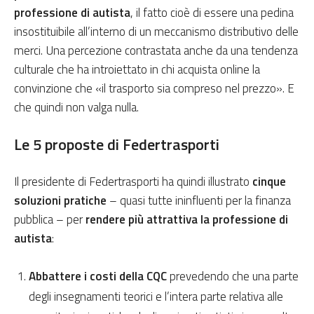
professione di autista
, il fatto cioè di essere una pedina
insostituibile all’interno di un meccanismo distributivo delle
merci. Una percezione contrastata anche da una tendenza
culturale che ha introiettato in chi acquista online la
convinzione che «il trasporto sia compreso nel prezzo». E
che quindi non valga nulla.
Le 5 proposte di Federtrasporti
Il presidente di Federtrasporti ha quindi illustrato
cinque
soluzioni pratiche
– quasi tutte ininfluenti per la finanza
pubblica – per
rendere più attrattiva la professione di
autista
:
Abbattere i costi della CQC
prevedendo che una parte
degli insegnamenti teorici e l’intera parte relativa alle