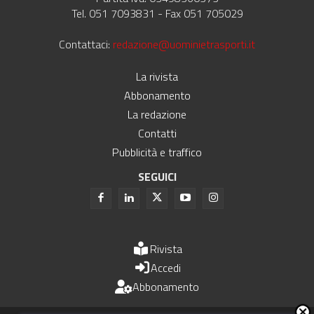
Tel. 051 7093831 - Fax 051 705029
Contattaci:
redazione@uominietrasporti.it
La rivista
Abbonamento
La redazione
Contatti
Pubblicità e traffico
SEGUICI
Rivista
Accedi
Abbonamento