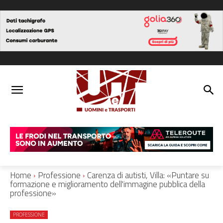
Home
Professione
Carenza di autisti, Villa: «Puntare su
formazione e miglioramento dell'immagine pubblica della
professione»
PROFESSIONE