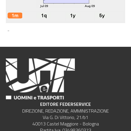
-
EDITORE FEDERSERVICE
DIREZIONE, REDAZIONE, AMMINISTRAZIONE
Via G. Di Vittorio, 21/b1
40013 Castel Maggiore - Bologna
Partita Iva: 03498360373