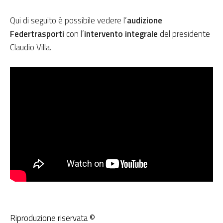
Qui di seguito è possibile vedere l’
audizione
Federtrasporti
con l’
intervento integrale
del presidente
Claudio Villa.
Riproduzione riservata ©