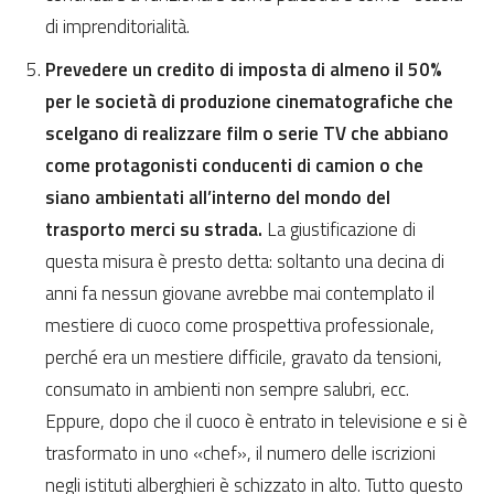
di imprenditorialità.
Prevedere un credito di imposta di almeno il 50%
per le società di produzione cinematografiche che
scelgano di realizzare film o serie TV che abbiano
come protagonisti conducenti di camion o che
siano ambientati all’interno del mondo del
trasporto merci su strada.
La giustificazione di
questa misura è presto detta: soltanto una decina di
anni fa nessun giovane avrebbe mai contemplato il
mestiere di cuoco come prospettiva professionale,
perché era un mestiere difficile, gravato da tensioni,
consumato in ambienti non sempre salubri, ecc.
Eppure, dopo che il cuoco è entrato in televisione e si è
trasformato in uno «chef», il numero delle iscrizioni
negli istituti alberghieri è schizzato in alto. Tutto questo