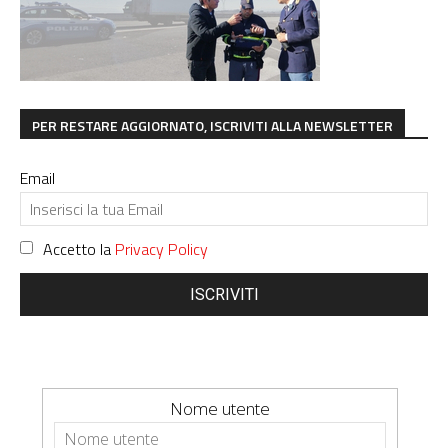
PER RESTARE AGGIORNATO, ISCRIVITI ALLA NEWSLETTER
Email
Accetto la
Privacy Policy
ISCRIVITI
Nome utente