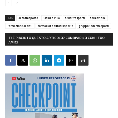
TAG
autotrasporto
Claudio Villa
federtrasporti
formazione
formazione autisti
formazione autotrasporto
gruppo federtrasporti
TI È PIACIUTO QUESTO ARTICOLO? CONDIVIDILO CON I TUOI
AMICI