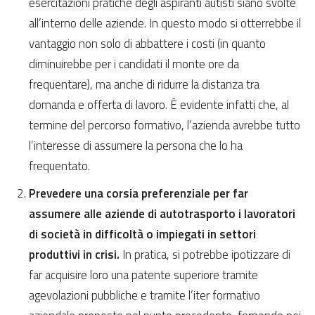
esercitazioni pratiche degli aspiranti autisti siano svolte
all’interno delle aziende. In questo modo si otterrebbe il
vantaggio non solo di abbattere i costi (in quanto
diminuirebbe per i candidati il monte ore da
frequentare), ma anche di ridurre la distanza tra
domanda e offerta di lavoro. È evidente infatti che, al
termine del percorso formativo, l’azienda avrebbe tutto
l’interesse di assumere la persona che lo ha
frequentato.
Prevedere una corsia preferenziale per far
assumere alle aziende di autotrasporto i lavoratori
di società in difficoltà o impiegati in settori
produttivi in crisi.
In pratica, si potrebbe ipotizzare di
far acquisire loro una patente superiore tramite
agevolazioni pubbliche e tramite l’iter formativo