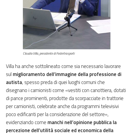
Claudio Villa, presidente di Federtrasporti
Villa ha anche sottolineato come sia necessario lavorare
sul
miglioramento dell’immagine della professione
di
autista
, spesso preda di quei luoghi comuni che
disegnano i camionisti come «vestiti con canottiera, dotati
di pance prominenti, prodotte da scorpacciate in trattorie
per camionisti, celebrate anche da programmi televisivi
poco edificanti per la considerazione del settore»,
evidenziando come
manchi nell’opinione pubblica la
percezione dell’utilità sociale ed economica della