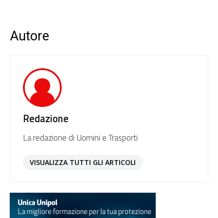
Autore
Redazione
La redazione di Uomini e Trasporti
VISUALIZZA TUTTI GLI ARTICOLI