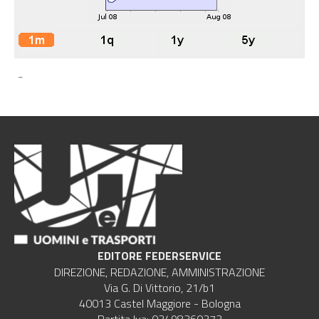
-
EDITORE FEDERSERVICE
DIREZIONE, REDAZIONE, AMMINISTRAZIONE
Via G. Di Vittorio, 21/b1
40013 Castel Maggiore - Bologna