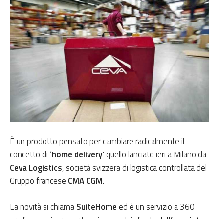
È un prodotto pensato per cambiare radicalmente il
concetto di ‘
home delivery’
quello lanciato ieri a Milano da
Ceva Logistics
, società svizzera di logistica controllata del
Gruppo francese
CMA CGM
.
La novità si chiama
SuiteHome
ed è un servizio a 360