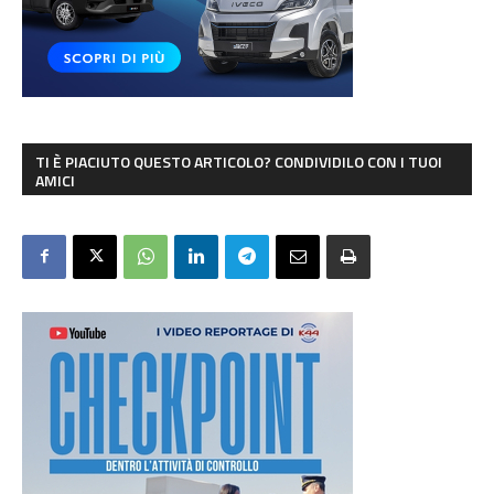
TI È PIACIUTO QUESTO ARTICOLO? CONDIVIDILO CON I TUOI
AMICI