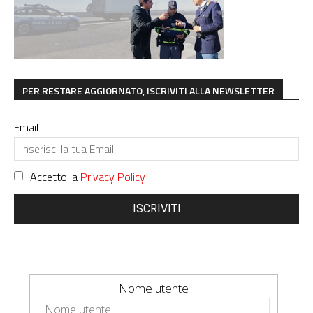
PER RESTARE AGGIORNATO, ISCRIVITI ALLA NEWSLETTER
Email
Accetto la
Privacy Policy
ISCRIVITI
Nome utente