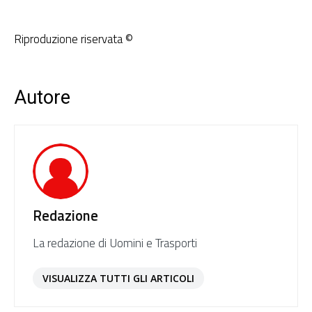
Riproduzione riservata ©
Autore
Redazione
La redazione di Uomini e Trasporti
VISUALIZZA TUTTI GLI ARTICOLI