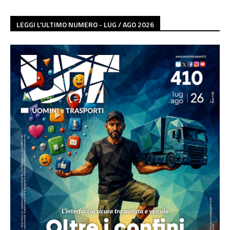
LEGGI L'ULTIMO NUMERO - LUG / AGO 2026