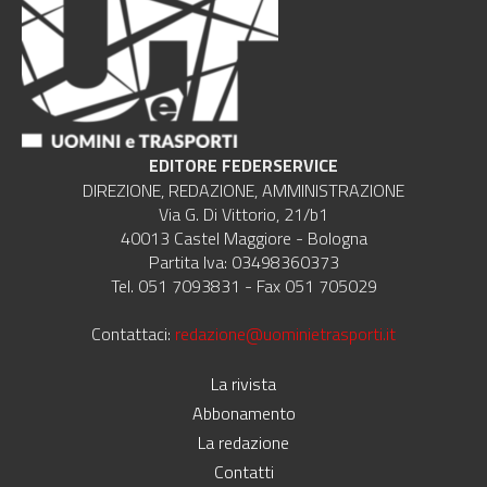
EDITORE FEDERSERVICE
DIREZIONE, REDAZIONE, AMMINISTRAZIONE
Via G. Di Vittorio, 21/b1
40013 Castel Maggiore - Bologna
Partita Iva: 03498360373
Tel. 051 7093831 - Fax 051 705029
Contattaci:
redazione@uominietrasporti.it
La rivista
Abbonamento
La redazione
Contatti