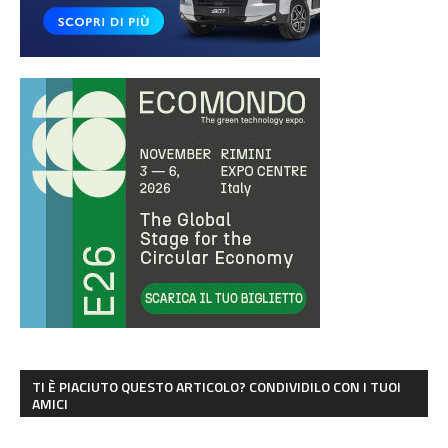
TI È PIACIUTO QUESTO ARTICOLO? CONDIVIDILO CON I TUOI
AMICI