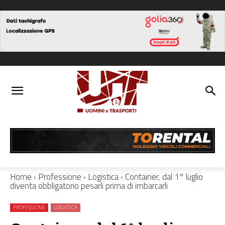
Home
Professione
Logistica
Container, dal 1° luglio
diventa obbligatorio pesarli prima di imbarcarli
PROFESSIONE
LOGISTICA