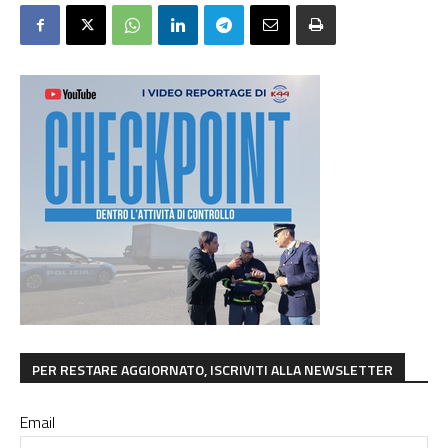
PER RESTARE AGGIORNATO, ISCRIVITI ALLA NEWSLETTER
Email