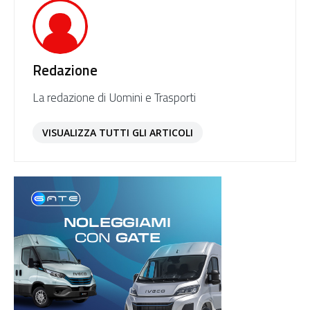
Redazione
La redazione di Uomini e Trasporti
VISUALIZZA TUTTI GLI ARTICOLI