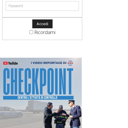
Ricordami