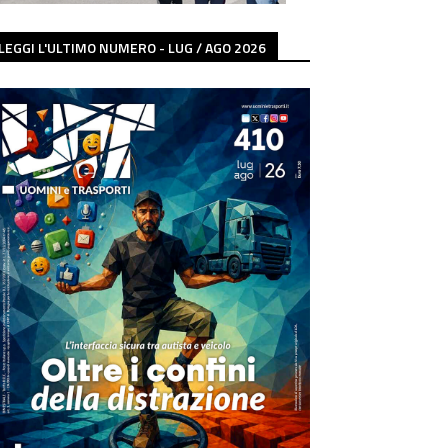
LEGGI L'ULTIMO NUMERO - LUG / AGO 2026