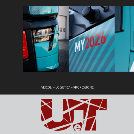
VEICOLI - LOGISTICA - PROFESSIONE