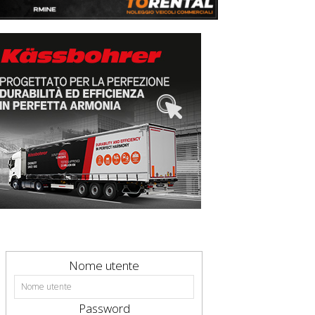
Nome utente
Password