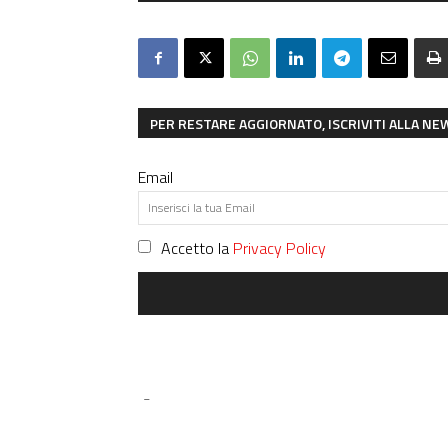
PER RESTARE AGGIORNATO, ISCRIVITI ALLA N
Email
Accetto la
Privacy Policy
-