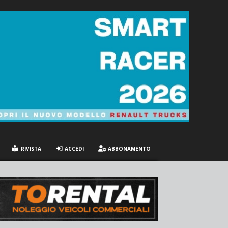
RIVISTA
ACCEDI
ABBONAMENTO