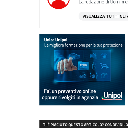
La redazione di Uomini e
VISUALIZZA TUTTI GLI 
TI È PIACIUTO QUESTO ARTICOLO? CONDIVIDILO 