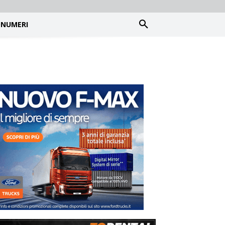
NUMERI