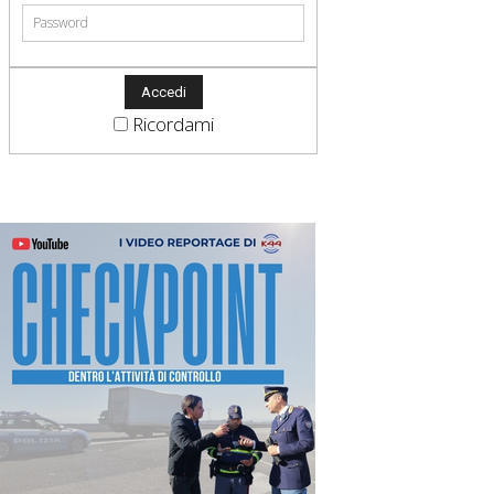
Ricordami