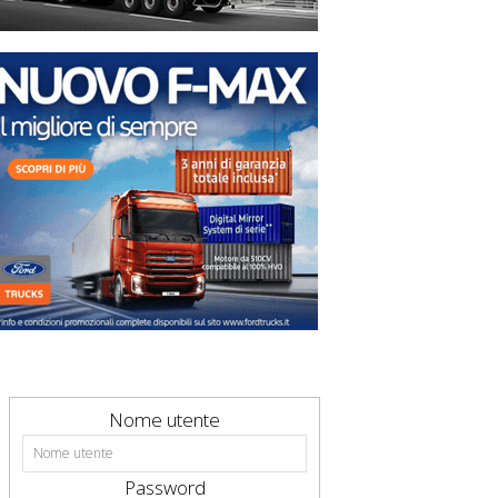
Nome utente
Password