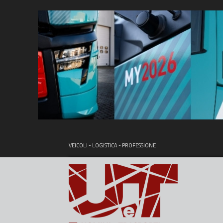
VEICOLI - LOGISTICA - PROFESSIONE