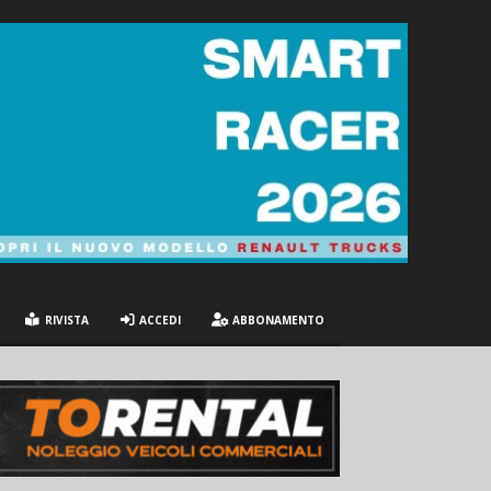
RIVISTA
ACCEDI
ABBONAMENTO