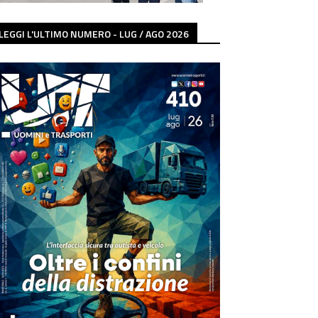
LEGGI L'ULTIMO NUMERO - LUG / AGO 2026