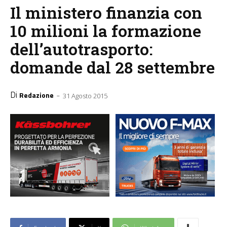
Il ministero finanzia con
10 milioni la formazione
dell’autotrasporto:
domande dal 28 settembre
Di
-
Redazione
31 Agosto 2015