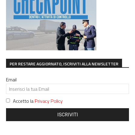
PER RESTARE AGGIORNATO, ISCRIVITI ALLA NEWSLETTER
Email
Accetto la
Privacy Policy
ISCRIVITI