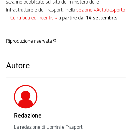
saranno pubblicate sul sito del ministero delle
Infrastrutture e dei Trasporti, nella
sezione «Autotrasporto
– Contributi ed incentivi»
a partire dal 14 settembre.
Riproduzione riservata ©
Autore
Redazione
La redazione di Uomini e Trasporti