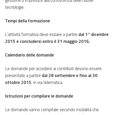
gestione d’impresa e alla conoscenza delle nuove
tecnologie.
Tempi della formazione
L’attività formativa deve iniziare a partire
dal 1° dicembre
2015 e concludersi entro il 31 maggio 2016.
Calendario delle domande
Le domande per accedere ai contributi devono essere
presentate a partire
dal 28 settembre e fino al 30
ottobre 2015
, in via telematica.
Istruzioni per compilare le domande
Le domande vanno compitale secondo modalità che