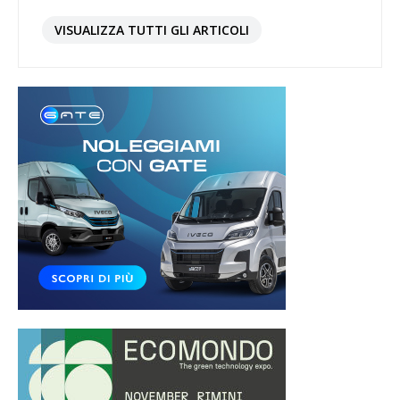
VISUALIZZA TUTTI GLI ARTICOLI