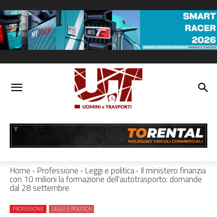
Home
Professione
Leggi e politica
Il ministero finanzia
con 10 milioni la formazione dell'autotrasporto: domande
dal 28 settembre
PROFESSIONE
LEGGI E POLITICA