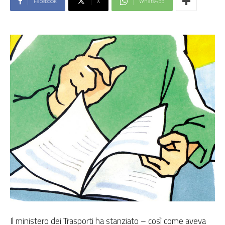
Facebook
X
WhatsApp
Il ministero dei Trasporti ha stanziato – così come aveva