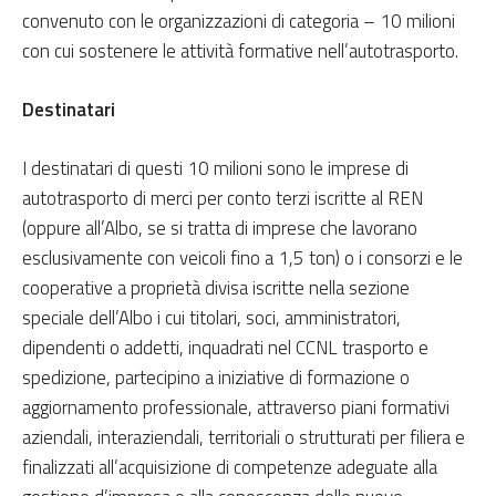
convenuto con le organizzazioni di categoria – 10 milioni
con cui sostenere le attività formative nell’autotrasporto.
Destinatari
I destinatari di questi 10 milioni sono le imprese di
autotrasporto di merci per conto terzi iscritte al REN
(oppure all’Albo, se si tratta di imprese che lavorano
esclusivamente con veicoli fino a 1,5 ton) o i consorzi e le
cooperative a proprietà divisa iscritte nella sezione
speciale dell’Albo i cui titolari, soci, amministratori,
dipendenti o addetti, inquadrati nel CCNL trasporto e
spedizione, partecipino a iniziative di formazione o
aggiornamento professionale, attraverso piani formativi
aziendali, interaziendali, territoriali o strutturati per filiera e
finalizzati all’acquisizione di competenze adeguate alla