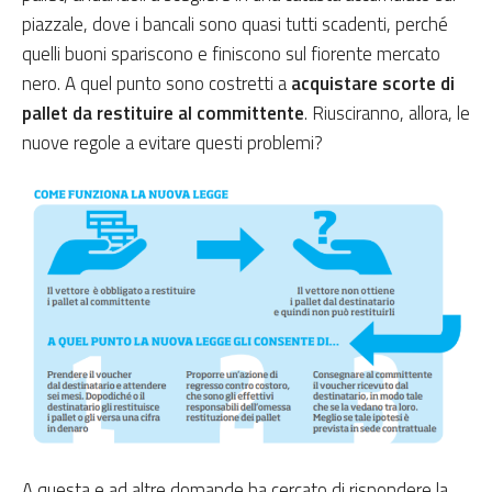
piazzale, dove i bancali sono quasi tutti scadenti, perché
quelli buoni spariscono e finiscono sul fiorente mercato
nero. A quel punto sono costretti a
acquistare scorte di
pallet da restituire al committente
. Riusciranno, allora, le
nuove regole a evitare questi problemi?
A questa e ad altre domande ha cercato di rispondere la