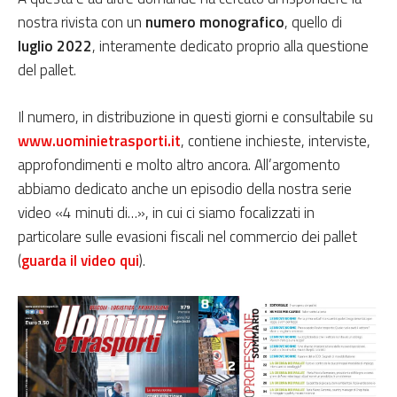
nostra rivista con un
numero monografico
, quello di
luglio 2022
, interamente dedicato proprio alla questione
del pallet.
Il numero, in distribuzione in questi giorni e consultabile su
www.uominietrasporti.it
, contiene inchieste, interviste,
approfondimenti e molto altro ancora. All’argomento
abbiamo dedicato anche un episodio della nostra serie
video «4 minuti di…», in cui ci siamo focalizzati in
particolare sulle evasioni fiscali nel commercio dei pallet
(
guarda il video qui
).