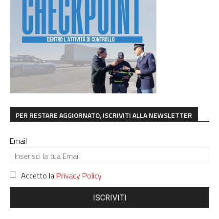
PER RESTARE AGGIORNATO, ISCRIVITI ALLA NEWSLETTER
Email
Accetto la
Privacy Policy
ISCRIVITI