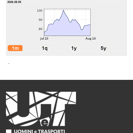
2026.08.09
-