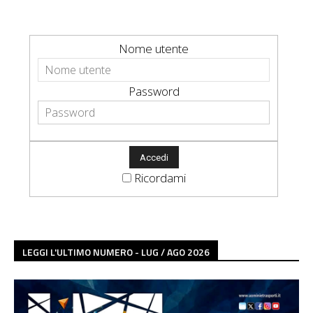
Nome utente
Password
Ricordami
LEGGI L'ULTIMO NUMERO - LUG / AGO 2026