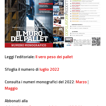
Leggi l’editoriale:
Il vero peso dei pallet
Sfoglia il numero di
luglio 2022
Consulta i numeri monografici del 2022
:
Marzo
|
Maggio
Abbonati alla