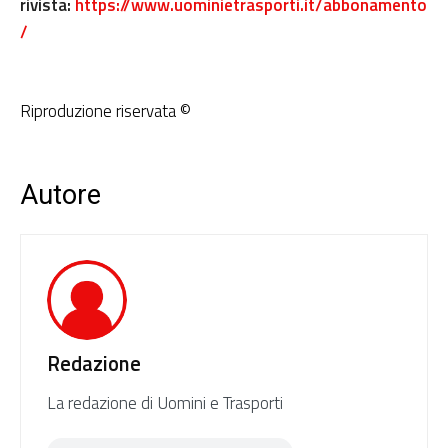
rivista:
https://www.uominietrasporti.it/abbonamento
/
Riproduzione riservata ©
Autore
Redazione
La redazione di Uomini e Trasporti