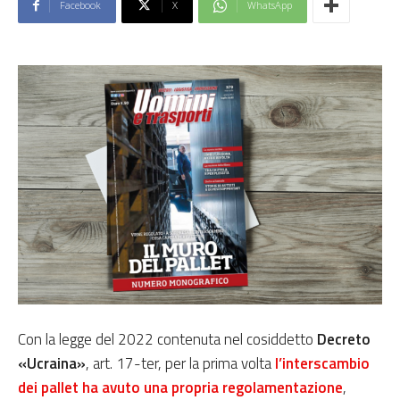
Facebook
X
WhatsApp
Con la legge del 2022 contenuta nel cosiddetto
Decreto
«Ucraina»
, art. 17-ter, per la prima volta
l’interscambio
dei pallet ha avuto una propria regolamentazione
,