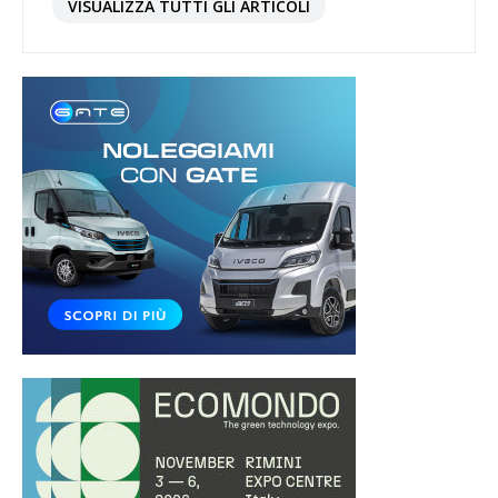
VISUALIZZA TUTTI GLI ARTICOLI