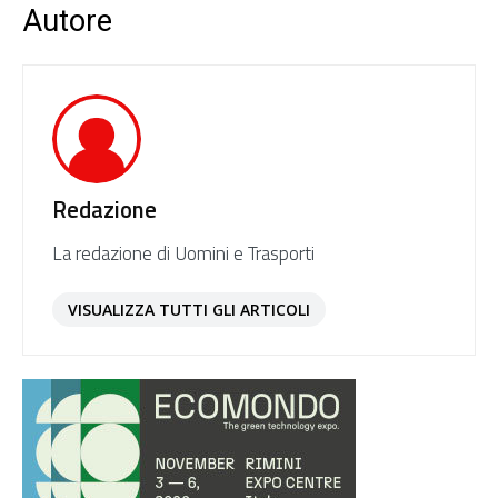
Autore
Redazione
La redazione di Uomini e Trasporti
VISUALIZZA TUTTI GLI ARTICOLI