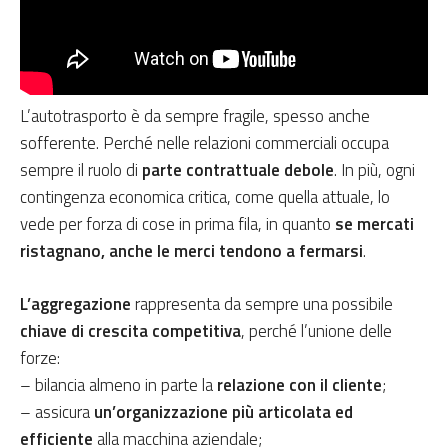
L’autotrasporto è da sempre fragile, spesso anche
sofferente. Perché nelle relazioni commerciali occupa
sempre il ruolo di
parte contrattuale debole
. In più, ogni
contingenza economica critica, come quella attuale, lo
vede per forza di cose in prima fila, in quanto
se mercati
ristagnano, anche le merci tendono a fermarsi
.
L’aggregazione
rappresenta da sempre una possibile
chiave di crescita competitiva
, perché l’unione delle
forze:
– bilancia almeno in parte la
relazione con il cliente
;
– assicura
un’organizzazione più articolata ed
efficiente
alla macchina aziendale;