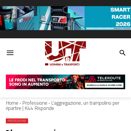
Home
Professione
L'aggregazione, un trampolino per
ripartire | K44 Risponde
PROFESSIONE