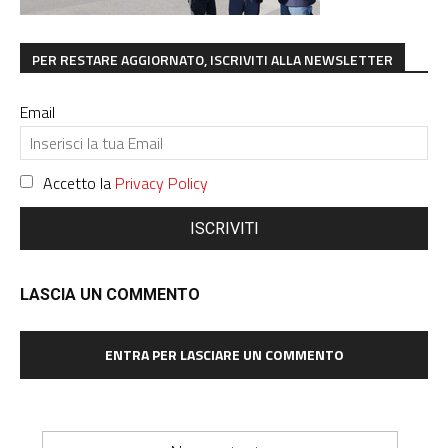
PER RESTARE AGGIORNATO, ISCRIVITI ALLA NEWSLETTER
Email
Accetto la
Privacy Policy
ISCRIVITI
LASCIA UN COMMENTO
ENTRA PER LASCIARE UN COMMENTO