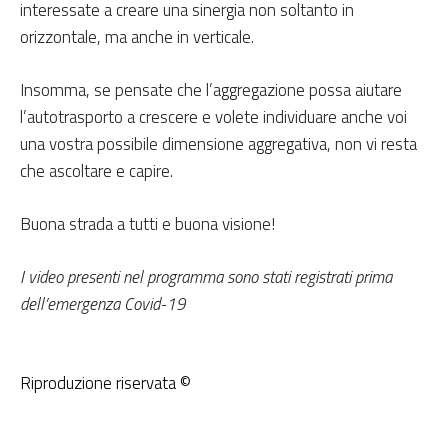
interessate a creare una sinergia non soltanto in
orizzontale, ma anche in verticale.
Insomma, se pensate che l’aggregazione possa aiutare
l’autotrasporto a crescere e volete individuare anche voi
una vostra possibile dimensione aggregativa, non vi resta
che ascoltare e capire.
Buona strada a tutti e buona visione!
I video presenti nel programma sono stati registrati prima
dell’emergenza Covid-19
Riproduzione riservata ©